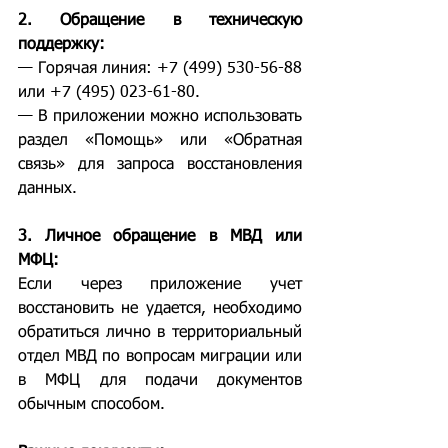
2. Обращение в техническую 
поддержку:
— Горячая линия: +7 (499) 530-56-88 
или +7 (495) 023-61-80.
— В приложении можно использовать 
раздел «Помощь» или «Обратная 
связь» для запроса восстановления 
данных.
3. Личное обращение в МВД или 
МФЦ:
Если через приложение учет 
восстановить не удается, необходимо 
обратиться лично в территориальный 
отдел МВД по вопросам миграции или 
в МФЦ для подачи документов 
обычным способом.