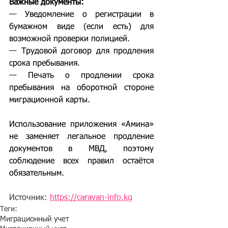
Важные документы:
— Уведомление о регистрации в 
бумажном виде (если есть) для 
возможной проверки полицией.
— Трудовой договор для продления 
срока пребывания.
— Печать о продлении срока 
пребывания на оборотной стороне 
миграционной карты.
Использование приложения «Амина» 
не заменяет легальное продление 
документов в МВД, поэтому 
соблюдение всех правил остаётся 
обязательным.
Источник: 
https://caravan-info.kg
Теги:
Миграционный учет