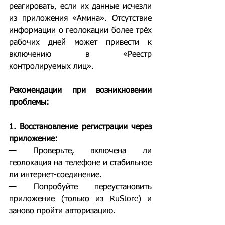
реагировать, если их данные исчезли 
из приложения «Амина». Отсутствие 
информации о геолокации более трёх 
рабочих дней может привести к 
включению в «Реестр 
контролируемых лиц».
Рекомендации при возникновении 
проблемы:
1. Восстановление регистрации через 
приложение:
— Проверьте, включена ли 
геолокация на телефоне и стабильное 
ли интернет-соединение.
— Попробуйте переустановить 
приложение (только из RuStore) и 
заново пройти авторизацию.