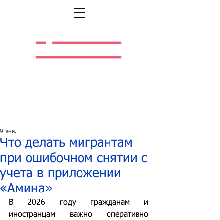
Легальная жизнь.
Легальная работа.
9 янв.
Что делать мигрантам
при ошибочном снятии с
учета в приложении
«Амина»
В 2026 году гражданам и 
иностранцам важно оперативно 