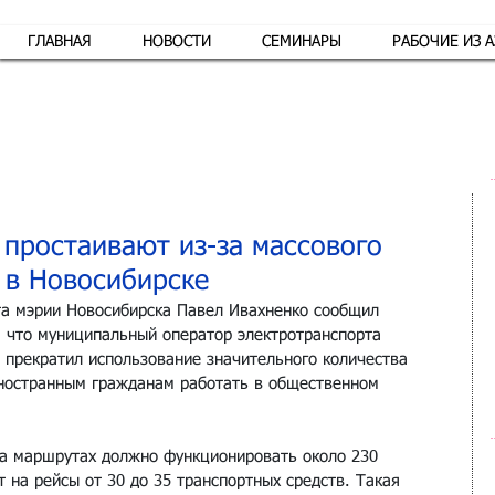
ГЛАВНАЯ
НОВОСТИ
СЕМИНАРЫ
РАБОЧИЕ ИЗ 
Обр
 простаивают из-за массового
 в Новосибирске
та мэрии Новосибирска Павел Ивахненко сообщил 
 что муниципальный оператор электротранспорта 
 прекратил использование значительного количества 
иностранным гражданам работать в общественном 
а маршрутах должно функционировать около 230 
т на рейсы от 30 до 35 транспортных средств. Такая 