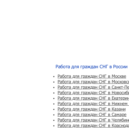
Работа для граждан СНГ в России
Работа для граждан СНГ в Москве
Работа для граждан СНГ в Московс
Работа для граждан СНГ в Санкт-П
Работа для граждан СНГ в Новосиб
Работа для граждан СНГ в Екатери
Работа для граждан СНГ в Нижнем
Работа для граждан СНГ в Казани
Работа для граждан СНГ в Самаре
Работа для граждан СНГ в Челябин
Работа для граждан СНГ в Краснод