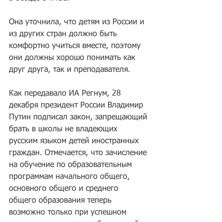
Она уточнила, что детям из России и 
из других стран должно быть 
комфортно учиться вместе, поэтому 
они должны хорошо понимать как 
друг друга, так и преподавателя.
Как передавало 
ИА Регнум
, 28 
декабря президент России Владимир 
Путин подписал 
закон, запрещающий 
брать в школы
 не владеющих 
русским языком детей иностранных 
граждан. Отмечается, что зачисление 
на обучение по образовательным 
программам начального общего, 
основного общего и среднего 
общего образования теперь 
возможно только при успешном 