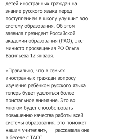
детей иностранных граждан на 
знание русского языка перед 
поступлением в школу улучшит всю 
систему образования. Об этом 
заявила президент Российской 
академии образования (РАО), экс-
министр просвещения РФ Ольга 
Васильева 12 января.
«Правильно, что в семьях 
иностранных граждан вопросу 
изучения ребёнком русского языка 
теперь будет уделяться более 
пристальное внимание. Это во 
многом будет способствовать 
повышению качества работы всей 
системы образования, это поможет 
нашим учителям», — рассказала она 
в беседе с 
ТАСС
.