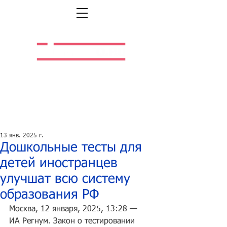
Легальная жизнь.
Легальная работа.
13 янв. 2025 г.
Дошкольные тесты для
детей иностранцев
улучшат всю систему
образования РФ
Москва
, 12 января, 2025, 13:28 — 
ИА Регнум.
 Закон о тестировании 