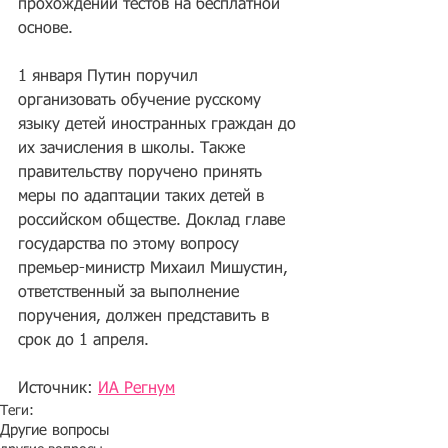
прохождении тестов на бесплатной 
основе.
1 января Путин 
поручил 
организовать обучение русскому 
языку
 детей иностранных граждан до 
их зачисления в школы. Также 
правительству поручено принять 
меры по адаптации таких детей в 
российском обществе. Доклад главе 
государства по этому вопросу 
премьер-министр Михаил Мишустин, 
ответственный за выполнение 
поручения, должен представить в 
срок до 1 апреля.
Источник: 
ИА Регнум
Теги:
Другие вопросы