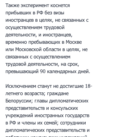
Также эксперимент коснется 
прибывших в РФ без визы 
иностранцев в целях, не связанных с 
осуществлением трудовой 
деятельности, и иностранцев, 
временно пребывающих в Москве 
или Московской области в целях, не 
связанных с осуществлением 
трудовой деятельности, на срок, 
превышающий 90 календарных дней.
Исключением станут не достигшие 18-
летнего возраста; граждане 
Белоруссии; главы дипломатических 
представительств и консульских 
учреждений иностранных государств 
в РФ и члены их семей; сотрудники 
дипломатических представительств и 