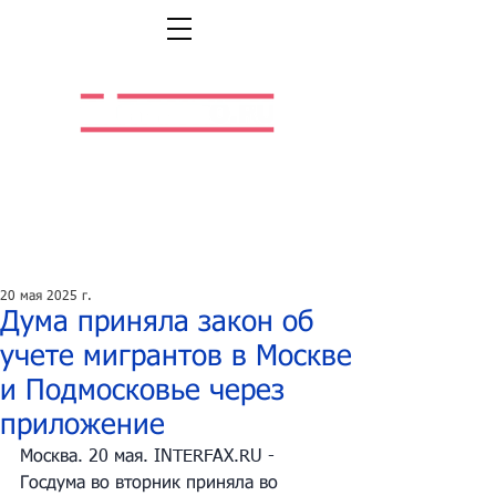
Легальная жизнь.
Легальная работа.
20 мая 2025 г.
Дума приняла закон об
учете мигрантов в Москве
и Подмосковье через
приложение
Москва. 20 мая. 
INTERFAX.RU
 - 
Госдума во вторник приняла во 