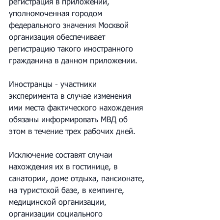
регистрация в приложении, 
уполномоченная городом 
федерального значения Москвой 
организация обеспечивает 
регистрацию такого иностранного 
гражданина в данном приложении.
Иностранцы - участники 
эксперимента в случае изменения 
ими места фактического нахождения 
обязаны информировать МВД об 
этом в течение трех рабочих дней.
Исключение составят случаи 
нахождения их в гостинице, в 
санатории, доме отдыха, пансионате, 
на туристской базе, в кемпинге, 
медицинской организации, 
организации социального 