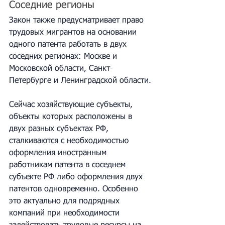
Соседние регионы
Закон также предусматривает право 
трудовых мигрантов на основании 
одного патента работать в двух 
соседних регионах: Москве и 
Московской области, Санкт-
Петербурге и Ленинградской области.
Сейчас хозяйствующие субъекты, 
объекты которых расположены в 
двух разных субъектах РФ, 
сталкиваются с необходимостью 
оформления иностранным 
работникам патента в соседнем 
субъекте РФ либо оформления двух 
патентов одновременно. Особенно 
это актуально для подрядных 
компаний при необходимости 