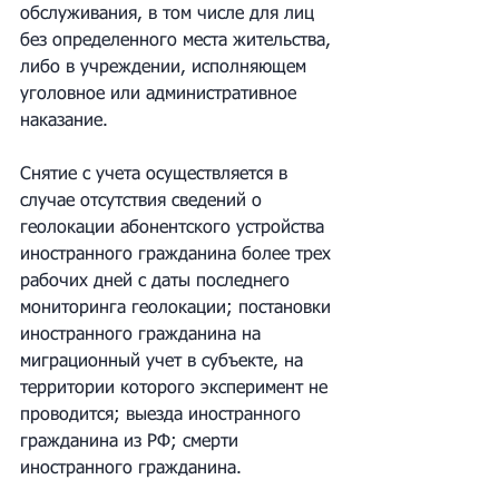
обслуживания, в том числе для лиц 
без определенного места жительства, 
либо в учреждении, исполняющем 
уголовное или административное 
наказание.
Снятие с учета осуществляется в 
случае отсутствия сведений о 
геолокации абонентского устройства 
иностранного гражданина более трех 
рабочих дней с даты последнего 
мониторинга геолокации; постановки 
иностранного гражданина на 
миграционный учет в субъекте, на 
территории которого эксперимент не 
проводится; выезда иностранного 
гражданина из РФ; смерти 
иностранного гражданина.