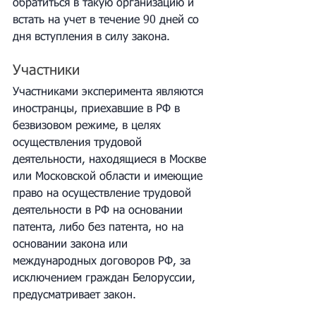
обратиться в такую организацию и 
встать на учет в течение 90 дней со 
дня вступления в силу закона.
Участники
Участниками эксперимента являются 
иностранцы, приехавшие в РФ в 
безвизовом режиме, в целях 
осуществления трудовой 
деятельности, находящиеся в Москве 
или Московской области и имеющие 
право на осуществление трудовой 
деятельности в РФ на основании 
патента, либо без патента, но на 
основании закона или 
международных договоров РФ, за 
исключением граждан Белоруссии, 
предусматривает закон.