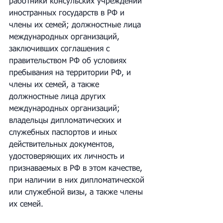
работники консульских учреждений 
иностранных государств в РФ и 
члены их семей; должностные лица 
международных организаций, 
заключивших соглашения с 
правительством РФ об условиях 
пребывания на территории РФ, и 
члены их семей, а также 
должностные лица других 
международных организаций; 
владельцы дипломатических и 
служебных паспортов и иных 
действительных документов, 
удостоверяющих их личность и 
признаваемых в РФ в этом качестве, 
при наличии в них дипломатической 
или служебной визы, а также члены 
их семей.