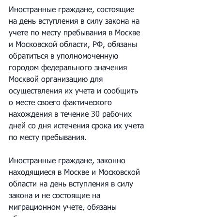
Иностранные граждане, состоящие 
на день вступления в силу закона на 
учете по месту пребывания в Москве 
и Московской области, РФ, обязаны 
обратиться в уполномоченную 
городом федерального значения 
Москвой организацию для 
осуществления их учета и сообщить 
о месте своего фактического 
нахождения в течение 30 рабочих 
дней со дня истечения срока их учета 
по месту пребывания.
Иностранные граждане, законно 
находящиеся в Москве и Московской 
области на день вступления в силу 
закона и не состоящие на 
миграционном учете, обязаны 