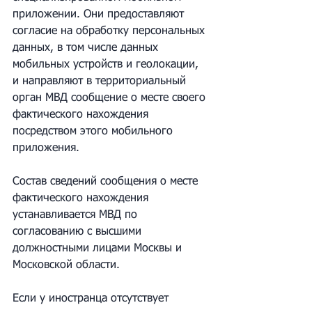
приложении. Они предоставляют 
согласие на обработку персональных 
данных, в том числе данных 
мобильных устройств и геолокации, 
и направляют в территориальный 
орган МВД сообщение о месте своего 
фактического нахождения 
посредством этого мобильного 
приложения.
Состав сведений сообщения о месте 
фактического нахождения 
устанавливается МВД по 
согласованию с высшими 
должностными лицами Москвы и 
Московской области.
Если у иностранца отсутствует 