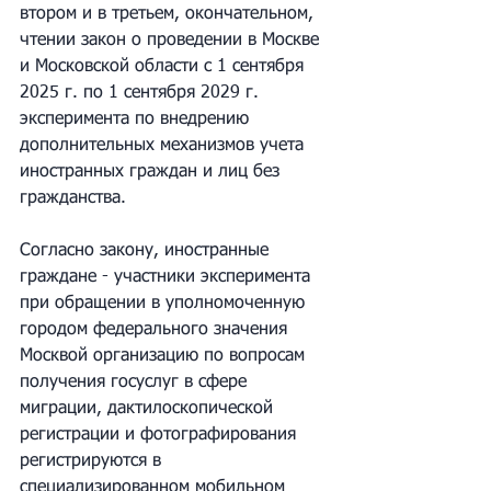
втором и в третьем, окончательном, 
чтении закон о проведении в Москве 
и Московской области с 1 сентября 
2025 г. по 1 сентября 2029 г. 
эксперимента по внедрению 
дополнительных механизмов учета 
иностранных граждан и лиц без 
гражданства.
Согласно закону, иностранные 
граждане - участники эксперимента 
при обращении в уполномоченную 
городом федерального значения 
Москвой организацию по вопросам 
получения госуслуг в сфере 
миграции, дактилоскопической 
регистрации и фотографирования 
регистрируются в 
специализированном мобильном 