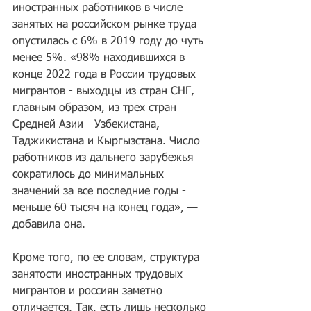
иностранных работников в числе 
занятых на российском рынке труда 
опустилась с 6% в 2019 году до чуть 
менее 5%. «98% находившихся в 
конце 2022 года в России трудовых 
мигрантов - выходцы из стран СНГ, 
главным образом, из трех стран 
Средней Азии - Узбекистана, 
Таджикистана и Кыргызстана. Число 
работников из дальнего зарубежья 
сократилось до минимальных 
значений за все последние годы - 
меньше 60 тысяч на конец года», — 
добавила она.
Кроме того, по ее словам, структура 
занятости иностранных трудовых 
мигрантов и россиян заметно 
отличается. Так, есть лишь несколько 