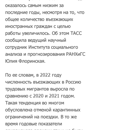
оказалось самым низким за 
последние годы, несмотря на то, что 
общее количество въезжающих 
иностранных граждан с целью 
работы увеличилось. Об этом ТАСС 
сообщила ведущий научный 
сотрудник Института социального 
анализа и прогнозирования РАНХиГС 
Юлия Флоринская.
По ее словам, в 2022 году 
численность въезжающих в Россию 
трудовых мигрантов выросла по 
сравнению с 2020 и 2021 годом. 
Такая тенденция во многом 
обусловлена отменой карантинных 
ограничений на поездки. В то же 
время годовые показатели 