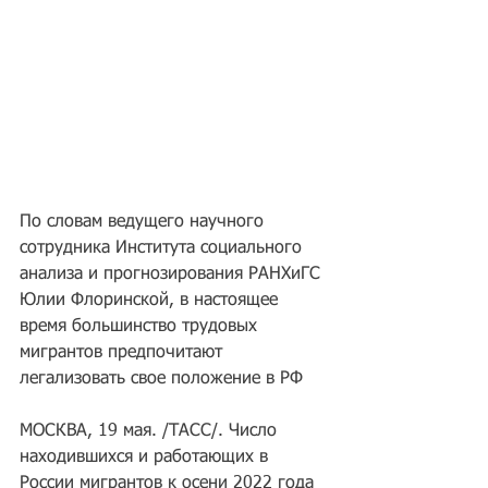
По словам ведущего научного 
сотрудника Института социального 
анализа и прогнозирования РАНХиГС 
Юлии Флоринской, в настоящее 
время большинство трудовых 
мигрантов предпочитают 
легализовать свое положение в РФ
МОСКВА, 19 мая. /ТАСС/. Число 
находившихся и работающих в 
России мигрантов к осени 2022 года 