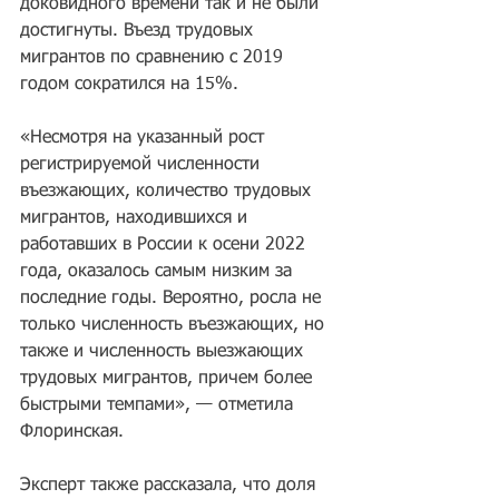
доковидного времени так и не были 
достигнуты. Въезд трудовых 
мигрантов по сравнению с 2019 
годом сократился на 15%.
«Несмотря на указанный рост 
регистрируемой численности 
въезжающих, количество трудовых 
мигрантов, находившихся и 
работавших в России к осени 2022 
года, оказалось самым низким за 
последние годы. Вероятно, росла не 
только численность въезжающих, но 
также и численность выезжающих 
трудовых мигрантов, причем более 
быстрыми темпами», — отметила 
Флоринская.
Эксперт также рассказала, что доля 