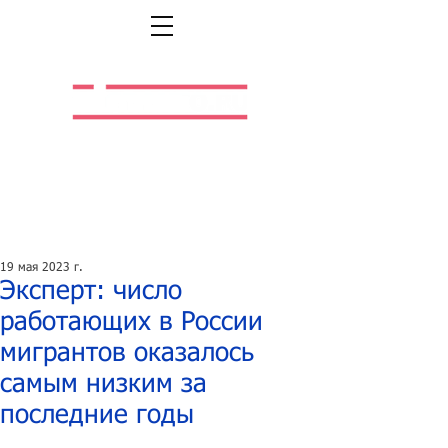
Легальная жизнь.
Легальная работа.
19 мая 2023 г.
Эксперт: число
работающих в России
мигрантов оказалось
самым низким за
последние годы