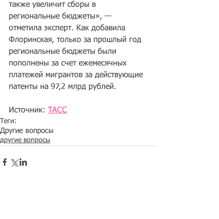
также увеличит сборы в 
региональные бюджеты», — 
отметила эксперт. Как добавила 
Флоринская, только за прошлый год 
региональные бюджеты были 
пополнены за счет ежемесячных 
платежей мигрантов за действующие 
патенты на 97,2 млрд рублей. 
Источник: 
ТАСС
Теги:
Другие вопросы
другие вопросы