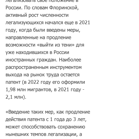
легализовать свое положение в 
России. По словам Флоринской, 
активный рост численности 
легализующихся начался еще в 2021 
году, когда были введены меры, 
направленные на продление 
возможности «выйти из тени» для 
уже находившихся в России 
иностранных граждан. Наиболее 
распространенным инструментом 
выхода на рынок труда остается 
патент (в 2022 году его оформили 
1,98 млн мигрантов, в 2021 году - 
2,1 млн).
«Введение таких мер, как продление 
действия патента с 1 года до 3 лет, 
может способствовать сохранению 
нынешних темпов легализации, а 