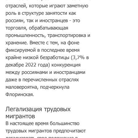
отраслей, которые играют заметную 
роль в структуре занятости как 
россиян, так и иностранцев - это 
торговля, обрабатывающая 
промышленность, транспортировка и 
хранение. Вместе с тем, на фоне 
фиксируемой в последнее время 
крайне низкой безработицы (3,7% в 
декабре 2022 года) конкуренция 
между россиянами и иностранцами 
даже в перечисленных отраслях 
маловероятна, подчеркнула 
Флоринская.
Легализация трудовых 
мигрантов
В настоящее время большинство 
трудовых мигрантов предпочитают 