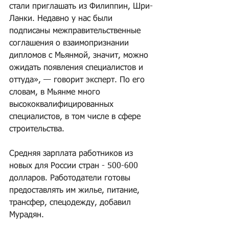
стали приглашать из Филиппин, Шри-
Ланки. Недавно у нас были 
подписаны межправительственные 
соглашения о взаимопризнании 
дипломов с Мьянмой, значит, можно 
ожидать появления специалистов и 
оттуда», — говорит эксперт. По его 
словам, в Мьянме много 
высококвалифицированных 
специалистов, в том числе в сфере 
строительства.
Средняя зарплата работников из 
новых для России стран - 500-600 
долларов. Работодатели готовы 
предоставлять им жилье, питание, 
трансфер, спецодежду, добавил 
Мурадян.