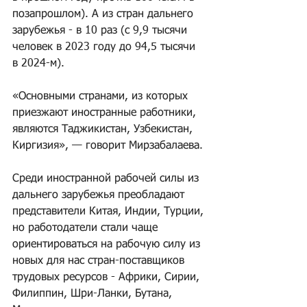
позапрошлом). А из стран дальнего 
зарубежья - в 10 раз (с 9,9 тысячи 
человек в 2023 году до 94,5 тысячи 
в 2024-м).
«Основными странами, из которых 
приезжают иностранные работники, 
являются Таджикистан, Узбекистан, 
Киргизия», — говорит Мирзабалаева.
Среди иностранной рабочей силы из 
дальнего зарубежья преобладают 
представители Китая, Индии, Турции, 
но работодатели стали чаще 
ориентироваться на рабочую силу из 
новых для нас стран-поставщиков 
трудовых ресурсов - Африки, Сирии, 
Филиппин, Шри-Ланки, Бутана, 