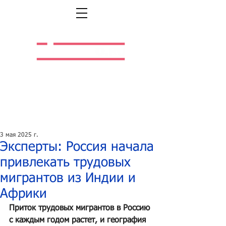
Легальная жизнь.
Легальная работа.
3 мая 2025 г.
Эксперты: Россия начала
привлекать трудовых
мигрантов из Индии и
Африки
Приток трудовых мигрантов в Россию 
с каждым годом растет, и география 