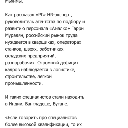
Мьянмы.
Как рассказал «РГ» HR-эксперт, 
руководитель агентства по подбору и 
развитию персонала «Амалко» Гарри 
Мурадян, российский рынок труда 
нуждается в сварщиках, операторах 
станков, швеях, работниках 
складских предприятий, 
разнорабочих. Огромный дефицит 
кадров наблюдается в логистике, 
строительстве, легкой 
промышленности.
И таких специалистов стали находить 
в Индии, Бангладеше, Бутане.
«Если говорить про специалистов 
более высокой квалификации, то их 