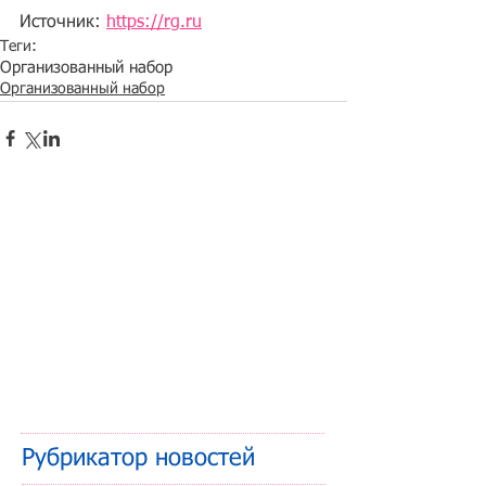
Источник: 
https://rg.ru
Теги:
Организованный набор
Организованный набор
Рубрикатор новостей