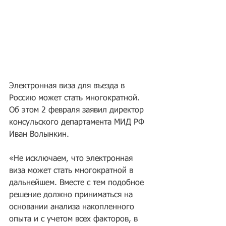
Электронная виза для въезда в 
Россию может стать многократной. 
Об этом 2 февраля заявил директор 
консульского департамента МИД РФ 
Иван Волынкин.
«Не исключаем, что электронная 
виза может стать многократной в 
дальнейшем. Вместе с тем подобное 
решение должно приниматься на 
основании анализа накопленного 
опыта и с учетом всех факторов, в 