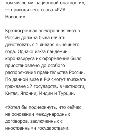
том числе миграционной опасности», 
— приводит его слова «РИА 
Новости».
Краткосрочная электронная виза в 
России должна была начать 
действовать с 1 января нынешнего 
года. Однако из-за пандемии 
коронавируса их оформление было 
приостановлено до особого 
распоряжения правительства России. 
По данной визе в РФ смогут въезжать 
граждане 52 государств, в частности, 
Китая, Японии, Индии и Турции.
«Хотел бы подчеркнуть, что сейчас 
на основании международных 
договоров, заключенных с 
иностранными государствами, 