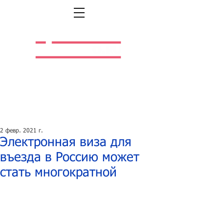
Легальная жизнь.
Легальная работа.
2 февр. 2021 г.
Электронная виза для
въезда в Россию может
стать многократной