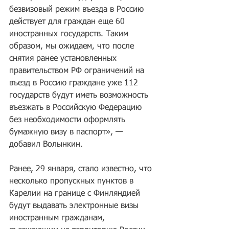
безвизовый режим въезда в Россию 
действует для граждан еще 60 
иностранных государств. Таким 
образом, мы ожидаем, что после 
снятия ранее установленных 
правительством РФ ограничений на 
въезд в Россию граждане уже 112 
государств будут иметь возможность 
въезжать в Российскую Федерацию 
без необходимости оформлять 
бумажную визу в паспорт», — 
добавил Волынкин.
Ранее, 29 января, стало известно, что 
несколько пропускных пунктов в 
Карелии на границе с Финляндией 
будут выдавать электронные визы 
иностранным гражданам, 