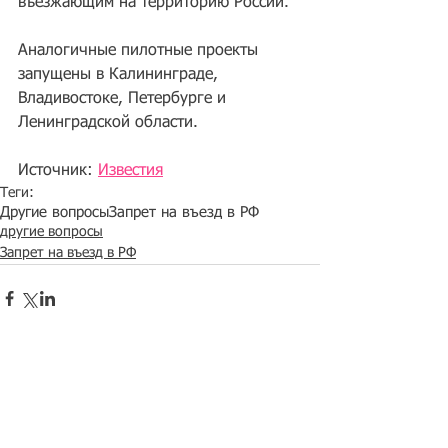
въезжающим на территорию России.
Аналогичные пилотные проекты 
запущены в Калининграде, 
Владивостоке, Петербурге и 
Ленинградской области.
Источник: 
Известия
Теги:
Другие вопросы
Запрет на въезд в РФ
другие вопросы
Запрет на въезд в РФ