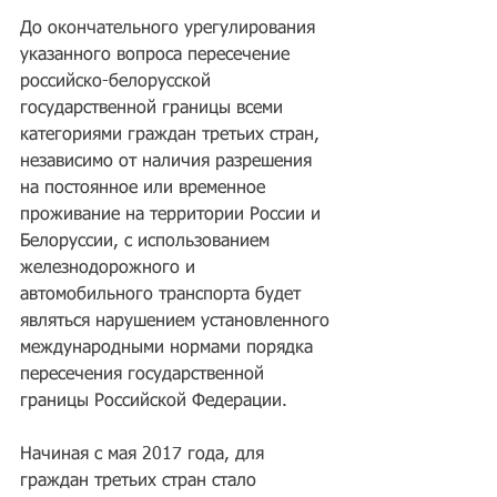
До окончательного урегулирования 
указанного вопроса пересечение 
российско-белорусской 
государственной границы всеми 
категориями граждан третьих стран, 
независимо от наличия разрешения 
на постоянное или временное 
проживание на территории России и 
Белоруссии, с использованием 
железнодорожного и 
автомобильного транспорта будет 
являться нарушением установленного 
международными нормами порядка 
пересечения государственной 
границы Российской Федерации.
Начиная с мая 2017 года, для 
граждан третьих стран стало 