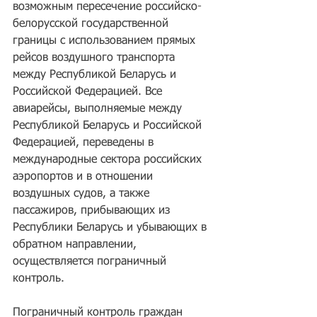
возможным пересечение российско-
белорусской государственной 
границы с использованием прямых 
рейсов воздушного транспорта 
между Республикой Беларусь и 
Российской Федерацией. Все 
авиарейсы, выполняемые между 
Республикой Беларусь и Российской 
Федерацией, переведены в 
международные сектора российских 
аэропортов и в отношении 
воздушных судов, а также 
пассажиров, прибывающих из 
Республики Беларусь и убывающих в 
обратном направлении, 
осуществляется пограничный 
контроль.
Пограничный контроль граждан 