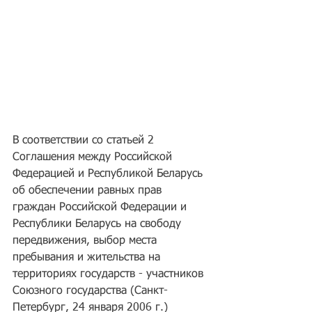
В соответствии со статьей 2 
Соглашения между Российской 
Федерацией и Республикой Беларусь 
об обеспечении равных прав 
граждан Российской Федерации и 
Республики Беларусь на свободу 
передвижения, выбор места 
пребывания и жительства на 
территориях государств - участников 
Союзного государства (Санкт-
Петербург, 24 января 2006 г.) 