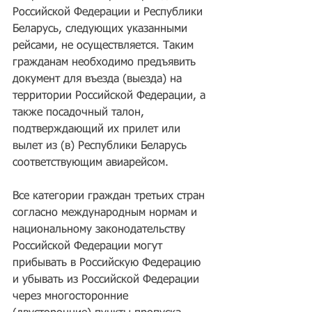
Российской Федерации и Республики 
Беларусь, следующих указанными 
рейсами, не осуществляется. Таким 
гражданам необходимо предъявить 
документ для въезда (выезда) на 
территории Российской Федерации, а 
также посадочный талон, 
подтверждающий их прилет или 
вылет из (в) Республики Беларусь 
соответствующим авиарейсом.
Все категории граждан третьих стран 
согласно международным нормам и 
национальному законодательству 
Российской Федерации могут 
прибывать в Российскую Федерацию 
и убывать из Российской Федерации 
через многосторонние 