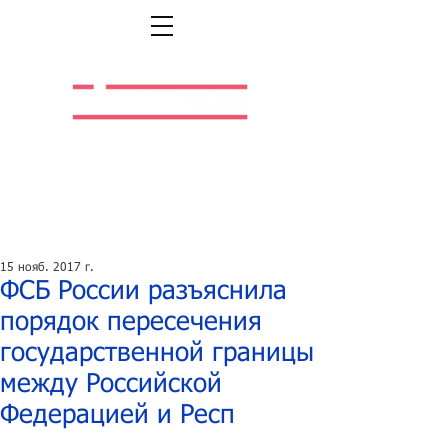
Легальная жизнь.
Легальная работа.
15 нояб. 2017 г.
ФСБ России разъяснила
порядок пересечения
государственной границы
между Российской
Федерацией и Респ