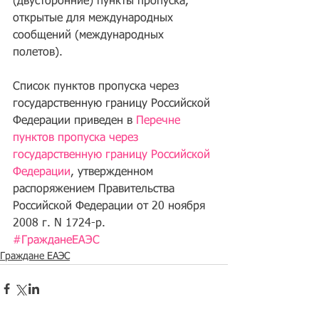
(двусторонние) пункты пропуска, 
открытые для международных 
сообщений (международных 
полетов). 
Список пунктов пропуска через 
государственную границу Российской 
Федерации приведен в 
Перечне 
пунктов пропуска через 
государственную границу Российской 
Федерации
, утвержденном 
распоряжением Правительства 
Российской Федерации от 20 ноября 
2008 г. N 1724-р.
#ГражданеЕАЭС
Граждане ЕАЭС