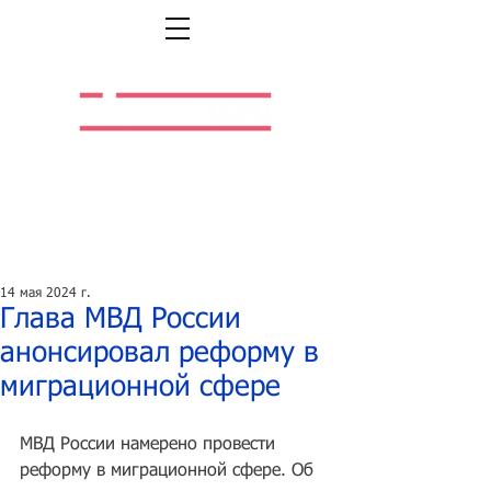
Легальная жизнь.
Легальная работа.
14 мая 2024 г.
Глава МВД России
анонсировал реформу в
миграционной сфере
МВД России намерено провести 
реформу в миграционной сфере. Об 