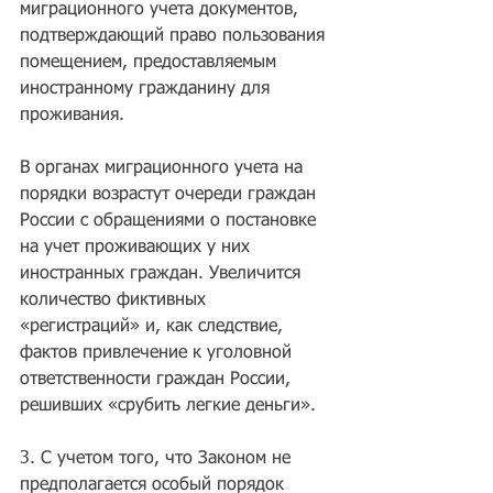
миграционного учета документов, 
подтверждающий право пользования 
помещением, предоставляемым 
иностранному гражданину для 
проживания.
В органах миграционного учета на 
порядки возрастут очереди граждан 
России с обращениями о постановке 
на учет проживающих у них 
иностранных граждан. Увеличится 
количество фиктивных 
«регистраций» и, как следствие, 
фактов привлечение к уголовной 
ответственности граждан России, 
решивших «срубить легкие деньги».
3. С учетом того, что Законом не 
предполагается особый порядок 