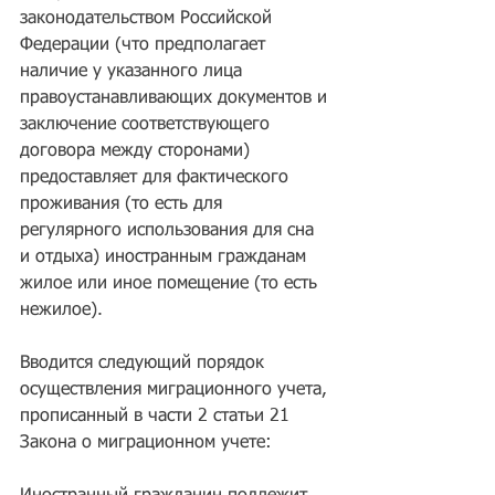
законодательством Российской 
Федерации (что предполагает 
наличие у указанного лица 
правоустанавливающих документов и 
заключение соответствующего 
договора между сторонами) 
предоставляет для фактического 
проживания (то есть для 
регулярного использования для сна 
и отдыха) иностранным гражданам 
жилое или иное помещение (то есть 
нежилое).
Вводится следующий порядок 
осуществления миграционного учета, 
прописанный в части 2 статьи 21 
Закона о миграционном учете: