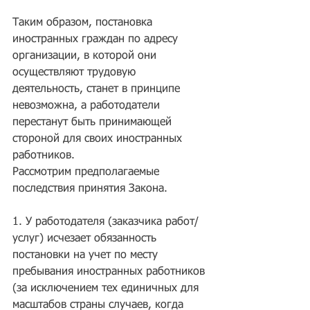
Таким образом, постановка 
иностранных граждан по адресу 
организации, в которой они 
осуществляют трудовую 
деятельность, станет в принципе 
невозможна, а работодатели 
перестанут быть принимающей 
стороной для своих иностранных 
работников.
Рассмотрим предполагаемые 
последствия принятия Закона.
1. У работодателя (заказчика работ/
услуг) исчезает обязанность 
постановки на учет по месту 
пребывания иностранных работников 
(за исключением тех единичных для 
масштабов страны случаев, когда 