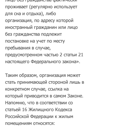
лицо без гражданства фактически 
проживает (регулярно использует 
для сна и отдыха), либо 
организация, по адресу которой 
иностранный гражданин или лицо 
без гражданства подлежит 
постановке на учет по месту 
пребывания в случае, 
предусмотренном частью 2 статьи 21 
настоящего Федерального закона». 
Таким образом, организация может 
стать принимающей стороной лишь в 
конкретном случае, ссылка на 
который приводится в самом Законе. 
Напомню, что в соответствии со 
статьей 16 Жилищного Кодекса 
Российской Федерации к жилым 
помещениям относятся: 