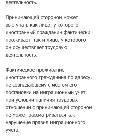
деятельность. 
Принимающей стороной может 
выступать как лицо, у которого 
иностранный гражданин фактически 
проживает, так и лицо, у которого 
он осуществляет трудовую 
деятельность. 
Фактическое проживание 
иностранного гражданина по адресу, 
не совпадающему с местом его 
постановки на миграционный учет 
при условии наличия трудовых 
отношений с принимающей стороной 
не может рассматриваться как 
нарушение правил миграционного 
учета.