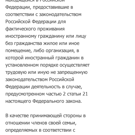
находящейся в Российской 
Федерации, предоставившие в 
соответствии с законодательством 
Российской Федерации для 
фактического проживания 
иностранному гражданину или лицу 
без гражданства жилое или иное 
помещение, либо организация, в 
которой иностранный гражданин в 
установленном порядке осуществляет 
трудовую или иную не запрещенную 
законодательством Российской 
Федерации деятельность в случае, 
предусмотренном частью 2 статьи 21 
настоящего Федерального закона.
В качестве принимающей стороны в 
отношении членов своей семьи, 
определяемых в соответствии с 