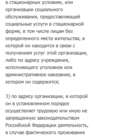
в стационарных условиях, или 
организации социального 
обслуживания, предоставляющей 
социальные услуги в стационарной 
форме, в том числе лицам без 
определенного места жительства, в 
которой он находится в связи с 
получением услуг этой организации, 
либо по адресу учреждения, 
исполняющего уголовное или 
административное наказание, в 
котором он содержится;
3) по адресу организации, в которой 
он в установленном порядке 
осуществляет трудовую или иную не 
запрещенную законодательством 
Российской Федерации деятельность, 
в случае фактического проживания 