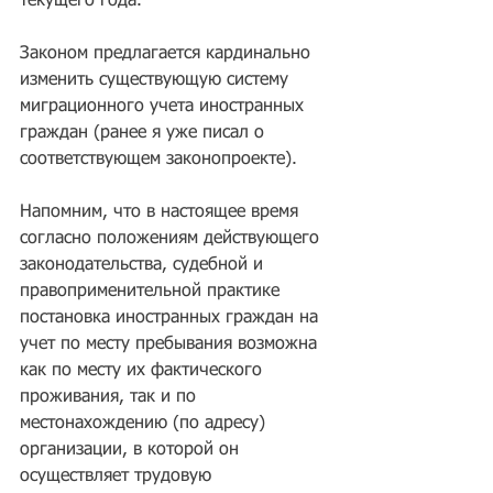
текущего года.
Законом предлагается кардинально 
изменить существующую систему 
миграционного учета иностранных 
граждан (ранее я уже писал о 
соответствующем законопроекте).
Напомним, что в настоящее время 
согласно положениям действующего 
законодательства, судебной и 
правоприменительной практике 
постановка иностранных граждан на 
учет по месту пребывания возможна 
как по месту их фактического 
проживания, так и по 
местонахождению (по адресу) 
организации, в которой он 
осуществляет трудовую 