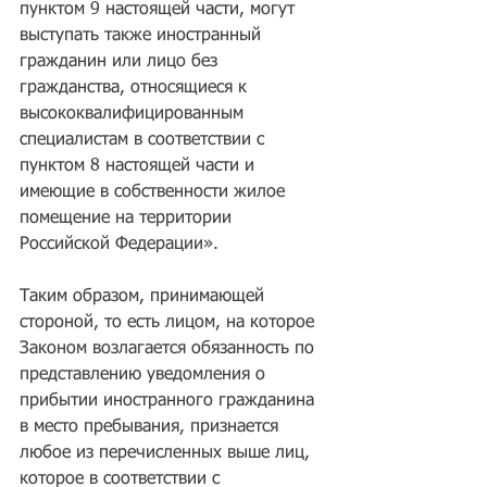
пунктом 9 настоящей части, могут 
выступать также иностранный 
гражданин или лицо без 
гражданства, относящиеся к 
высококвалифицированным 
специалистам в соответствии с 
пунктом 8 настоящей части и 
имеющие в собственности жилое 
помещение на территории 
Российской Федерации».
Таким образом, принимающей 
стороной, то есть лицом, на которое 
Законом возлагается обязанность по 
представлению уведомления о 
прибытии иностранного гражданина 
в место пребывания, признается 
любое из перечисленных выше лиц, 
которое в соответствии с 