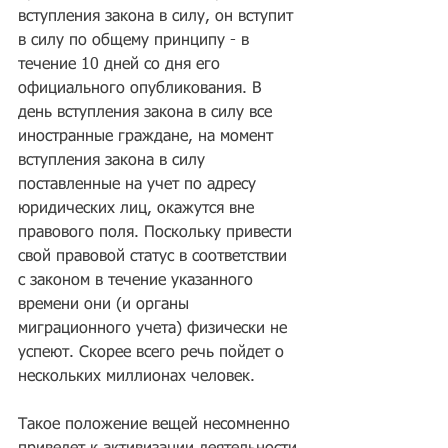
вступления закона в силу, он вступит 
в силу по общему принципу - в 
течение 10 дней со дня его 
официального опубликования. В 
день вступления закона в силу все 
иностранные граждане, на момент 
вступления закона в силу 
поставленные на учет по адресу 
юридических лиц, окажутся вне 
правового поля. Поскольку привести 
свой правовой статус в соответствии 
с законом в течение указанного 
времени они (и органы 
миграционного учета) физически не 
успеют. Скорее всего речь пойдет о 
нескольких миллионах человек.
Такое положение вещей несомненно 