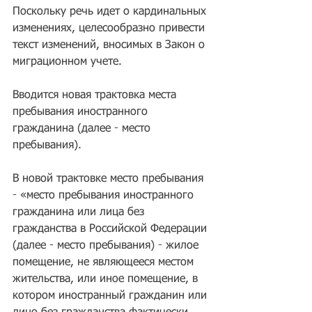
Поскольку речь идет о кардинальных 
изменениях, целесообразно привести 
текст изменений, вносимых в Закон о 
миграционном учете.
Вводится новая трактовка места 
пребывания иностранного 
гражданина (далее - место 
пребывания).
В новой трактовке место пребывания 
- «место пребывания иностранного 
гражданина или лица без 
гражданства в Российской Федерации 
(далее - место пребывания) - жилое 
помещение, не являющееся местом 
жительства, или иное помещение, в 
котором иностранный гражданин или 