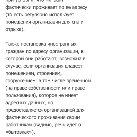
при условии, что мигрант 
фактически проживает по ее адресу 
(то есть регулярно использует 
помещения организации для сна и 
отдыха). 
Также постановка иностранных 
граждан по адресу организации, в 
которой они работают, возможна в 
случае, если организация владеет 
помещением, строением, 
сооружением, в том числе временном 
(на праве собственности или праве 
пользования), которое не имеет 
адресных данных, но 
предоставляется организацией для 
фактического проживания своим 
работникам (видимо, речь идет о 
«бытовках»).