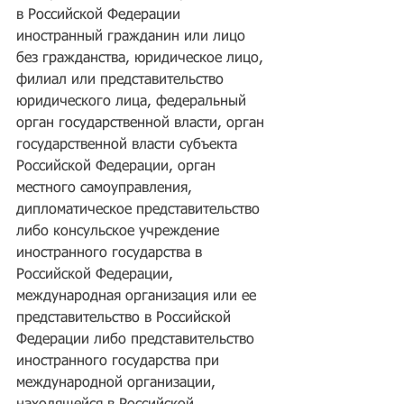
в Российской Федерации 
иностранный гражданин или лицо 
без гражданства, юридическое лицо, 
филиал или представительство 
юридического лица, федеральный 
орган государственной власти, орган 
государственной власти субъекта 
Российской Федерации, орган 
местного самоуправления, 
дипломатическое представительство 
либо консульское учреждение 
иностранного государства в 
Российской Федерации, 
международная организация или ее 
представительство в Российской 
Федерации либо представительство 
иностранного государства при 
международной организации, 