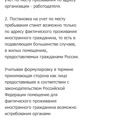
учет по месту пребывания по адресу 
организации - работодателя.
2. Постановка на учет по месту 
пребывания станет возможно только 
по адресу фактического проживания 
иностранного гражданина, то есть в 
подавляющем большинстве случаев, 
в жилых помещениях, 
предоставляемых гражданами России.
Учитывая формулировку в термине 
принимающая сторона как лицо 
предоставившее в соответствии с 
законодательством Российской 
Федерации помещение для 
фактического проживания 
иностранного гражданина возможно 
истребования органами 