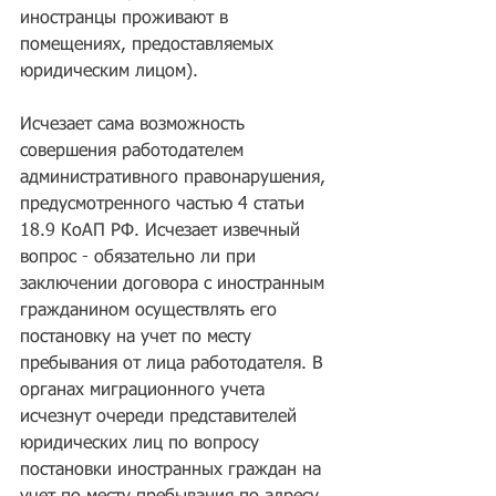
иностранцы проживают в 
помещениях, предоставляемых 
юридическим лицом).
Исчезает сама возможность 
совершения работодателем 
административного правонарушения, 
предусмотренного частью 4 статьи 
18.9 КоАП РФ. Исчезает извечный 
вопрос - обязательно ли при 
заключении договора с иностранным 
гражданином осуществлять его 
постановку на учет по месту 
пребывания от лица работодателя. В 
органах миграционного учета 
исчезнут очереди представителей 
юридических лиц по вопросу 
постановки иностранных граждан на 