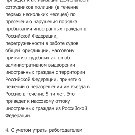
приведет к активизации деятельности 
сотрудников полиции (в течение 
первых нескольких месяцев) по 
пресечению нарушения порядка 
пребывания иностранных граждан в 
Российской Федерации, 
перегруженности в работе судов 
общей юрисдикции, массовому 
принятию судебных актов об 
административном выдворении 
иностранных граждан с территории 
Российской Федерации, принятию 
решений о неразрешении им въезда в 
Россию в течение 5-ти лет. Это 
приведет к массовому оттоку 
иностранных граждан из Российской 
Федерации.
4. С учетом утраты работодателем 