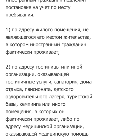
Иностранный гражданин подлежит 
постановке на учет по месту 
пребывания:
1) по адресу жилого помещения, не 
являющегося его местом жительства, 
в котором иностранный гражданин 
фактически проживает;
2) по адресу гостиницы или иной 
организации, оказывающей 
гостиничные услуги, санатория, дома 
отдыха, пансионата, детского 
оздоровительного лагеря, туристской 
базы, кемпинга или иного 
помещения, в которых он 
фактически проживает, либо по 
адресу медицинской организации, 
оказывающей медицинскую помощь 