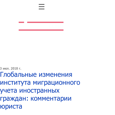
Легальная жизнь.
Легальная работа.
3 июл. 2018 г.
Глобальные изменения
института миграционного
учета иностранных
граждан: комментарии
юриста