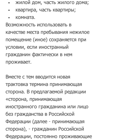
​жилой дом, часть жилого дома;  
квартира, часть квартиры;  
комната. 
Возможность использовать в 
качестве места пребывания нежилое 
помещение (иное) сохраняется при 
условии, если иностранный 
гражданин фактически в нем 
проживает.
Вместе с тем вводится новая 
трактовка термина принимающая 
сторона. В предлагаемой редакции 
«сторона, принимающая 
иностранного гражданина или лицо 
без гражданства в Российской 
Федерации (далее - принимающая 
сторона), - гражданин Российской 
Федерации, постоянно проживающие 