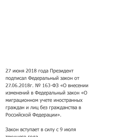
27 июня 2018 года Президент 
подписал Федеральный закон от 
27.06.2018г. № 163-ФЗ «О внесении 
изменений в Федеральный закон «О 
миграционном учете иностранных 
граждан и лиц без гражданства в 
Российской Федерации».
Закон вступает в силу с 9 июля 