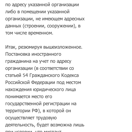
по адресу указанной организации 
либо в помещении указанной 
организации, не имеющем адресных 
данных (строении, сооружении), в 
том числе временном.
Итак, резюмируя вышеизложенное. 
Постановка иностранного 
гражданина на учет по адресу 
организации (в соответствии со 
статьей 54 Гражданского Кодекса 
Российской Федерации под местом 
нахождения юридического лица 
понимается место его 
государственной регистрации на 
территории РФ), в которой он 
осуществляет трудовую 
деятельность, будет возможна лишь 