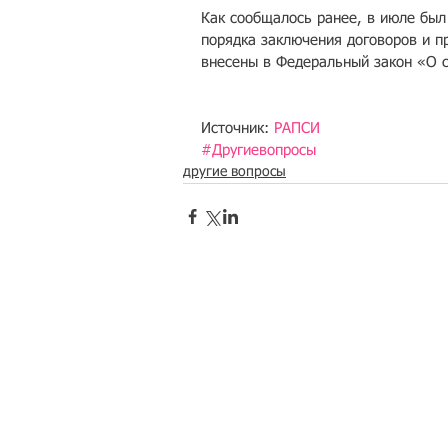
Как сообщалось ранее, в июле был
порядка заключения договоров и п
внесены в Федеральный закон «О с
Источник: 
РАПСИ
#Другиевопросы
другие вопросы