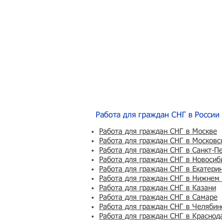
Работа для граждан СНГ в России
Работа для граждан СНГ в Москве
Работа для граждан СНГ в Московс
Работа для граждан СНГ в Санкт-П
Работа для граждан СНГ в Новосиб
Работа для граждан СНГ в Екатери
Работа для граждан СНГ в Нижнем
Работа для граждан СНГ в Казани
Работа для граждан СНГ в Самаре
Работа для граждан СНГ в Челябин
Работа для граждан СНГ в Краснод