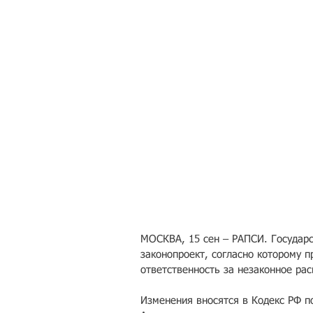
МОСКВА, 15 сен – РАПСИ. Государс
законопроект, согласно которому 
ответственность за незаконное рас
Изменения вносятся в Кодекс РФ 