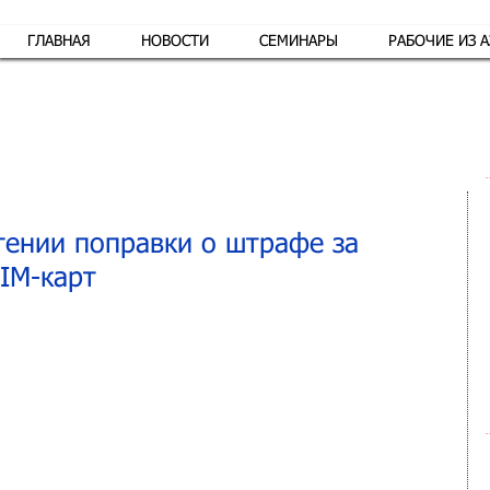
ГЛАВНАЯ
НОВОСТИ
СЕМИНАРЫ
РАБОЧИЕ ИЗ 
Обр
тении поправки о штрафе за
IM-карт