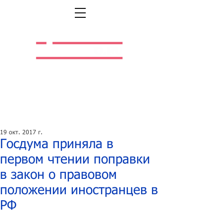
Легальная жизнь.
Легальная работа.
19 окт. 2017 г.
Госдума приняла в
первом чтении поправки
в закон о правовом
положении иностранцев в
РФ