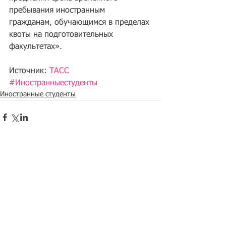
пребывания иностранным 
гражданам, обучающимся в пределах 
квоты на подготовительных 
факультетах».
Источник: 
ТАСС
#Иностранныестуденты
Иностранные студенты