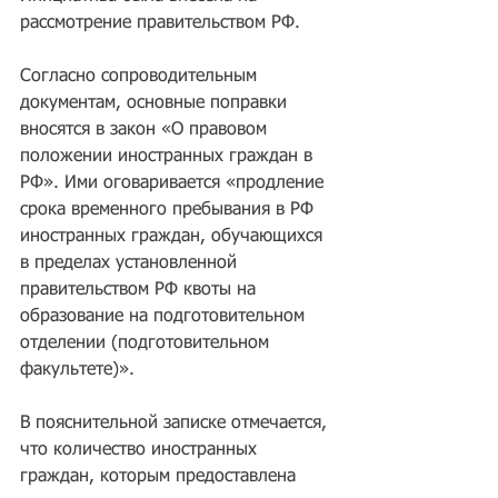
рассмотрение правительством РФ.
Согласно сопроводительным 
документам, основные поправки 
вносятся в закон «О правовом 
положении иностранных граждан в 
РФ». Ими оговаривается «продление 
срока временного пребывания в РФ 
иностранных граждан, обучающихся 
в пределах установленной 
правительством РФ квоты на 
образование на подготовительном 
отделении (подготовительном 
факультете)».
В пояснительной записке отмечается, 
что количество иностранных 
граждан, которым предоставлена 