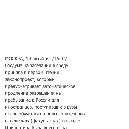
МОСКВА, 18 октября. /ТАСС/. 
Госдума на заседании в среду 
приняла в первом чтении 
законопроект, который 
предусматривает автоматическое 
продление разрешения на 
пребывание в России для 
иностранцев, поступивших в вузы 
после обучения на подготовительных 
отделениях (факультетах) по квоте. 
Инициатива была внесена на 