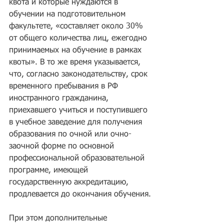
квота и которые нуждаются в 
обучении на подготовительном 
факультете, «составляет около 30% 
от общего количества лиц, ежегодно 
принимаемых на обучение в рамках 
квоты». В то же время указывается, 
что, согласно законодательству, срок 
временного пребывания в РФ 
иностранного гражданина, 
приехавшего учиться и поступившего 
в учебное заведение для получения 
образования по очной или очно-
заочной форме по основной 
профессиональной образовательной 
программе, имеющей 
государственную аккредитацию, 
продлевается до окончания обучения.
При этом дополнительные 