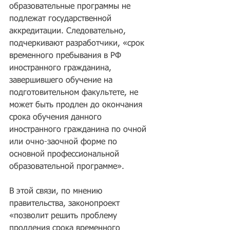
образовательные программы не 
подлежат государственной 
аккредитации. Следовательно, 
подчеркивают разработчики, «срок 
временного пребывания в РФ 
иностранного гражданина, 
завершившего обучение на 
подготовительном факультете, не 
может быть продлен до окончания 
срока обучения данного 
иностранного гражданина по очной 
или очно-заочной форме по 
основной профессиональной 
образовательной программе».
В этой связи, по мнению 
правительства, законопроект 
«позволит решить проблему 
продления срока временного 