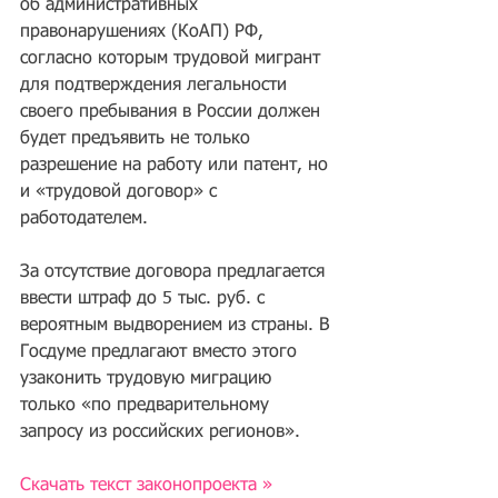
об административных 
правонарушениях (КоАП) РФ, 
согласно которым трудовой мигрант 
для подтверждения легальности 
своего пребывания в России должен 
будет предъявить не только 
разрешение на работу или патент, но 
и «трудовой договор» с 
работодателем. 
За отсутствие договора предлагается 
ввести штраф до 5 тыс. руб. с 
вероятным выдворением из страны. В 
Госдуме предлагают вместо этого 
узаконить трудовую миграцию 
только «по предварительному 
запросу из российских регионов».
Скачать текст законопроекта »