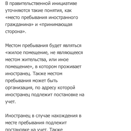
В правительственной инициативе 
уточняются такие понятия, как 
«место пребывания иностранного 
гражданина» и «принимающая 
сторона». 
Местом пребывания будет являться 
«жилое помещение, не являющееся 
местом жительства, или иное 
помещение», в котором проживает 
иностранец. Также местом 
пребывания может быть 
организация, по адресу которой 
иностранец подлежит постановке на 
учет.
Иностранец в случае нахождения в 
месте пребывания подлежит 
постановке на учет. Также 