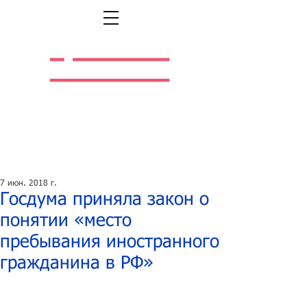
Легальная жизнь.
Легальная работа.
7 июн. 2018 г.
Госдума приняла закон о
понятии «место
пребывания иностранного
гражданина в РФ»