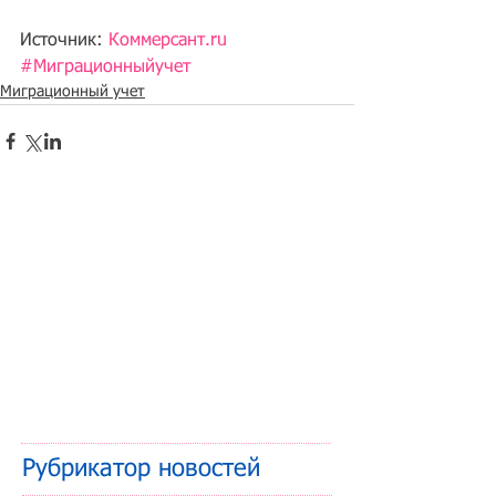
Источник: 
Коммерсант.ru
#Миграционныйучет
Миграционный учет
Рубрикатор новостей