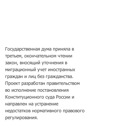
Государственная дума приняла в 
третьем, окончательном чтении 
закон, вносящий уточнения в 
миграционный учет иностранных 
граждан и лиц без гражданства. 
Проект разработан правительством 
во исполнение постановления 
Конституционного суда России и 
направлен на устранение 
недостатков нормативного правового 
регулирования.