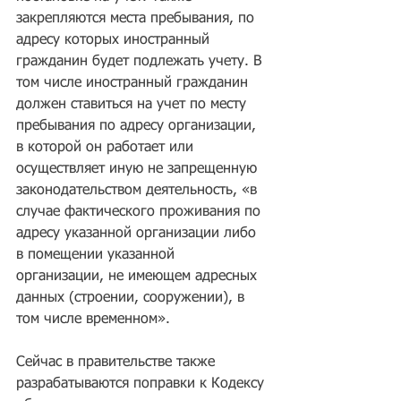
закрепляются места пребывания, по 
адресу которых иностранный 
гражданин будет подлежать учету. В 
том числе иностранный гражданин 
должен ставиться на учет по месту 
пребывания по адресу организации, 
в которой он работает или 
осуществляет иную не запрещенную 
законодательством деятельность, «в 
случае фактического проживания по 
адресу указанной организации либо 
в помещении указанной 
организации, не имеющем адресных 
данных (строении, сооружении), в 
том числе временном».
Сейчас в правительстве также 
разрабатываются поправки к Кодексу 