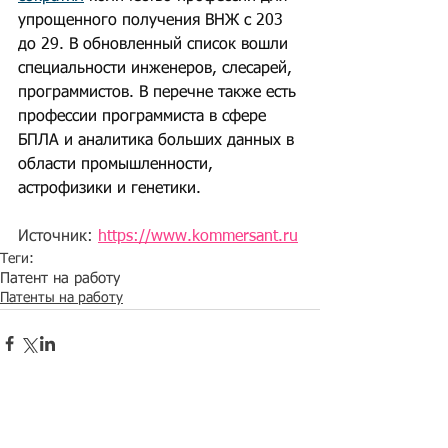
упрощенного получения ВНЖ с 203 
до 29. В обновленный список вошли 
специальности инженеров, слесарей, 
программистов. В перечне также есть 
профессии программиста в сфере 
БПЛА и аналитика больших данных в 
области промышленности, 
астрофизики и генетики.
Источник: 
https://www.kommersant.ru
Теги:
Патент на работу
Патенты на работу