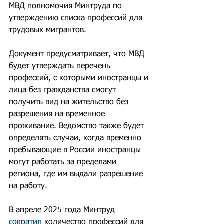
МВД полномочия Минтруда по 
утверждению списка профессий для 
трудовых мигрантов.
Документ предусматривает, что МВД 
будет утверждать перечень 
профессий, с которыми иностранцы и 
лица без гражданства смогут 
получить вид на жительство без 
разрешения на временное 
проживание. Ведомство также будет 
определять случаи, когда временно 
пребывающие в России иностранцы 
могут работать за пределами 
региона, где им выдали разрешение 
на работу.
В апреле 2025 года Минтруд 
сократил
 количество профессий для 