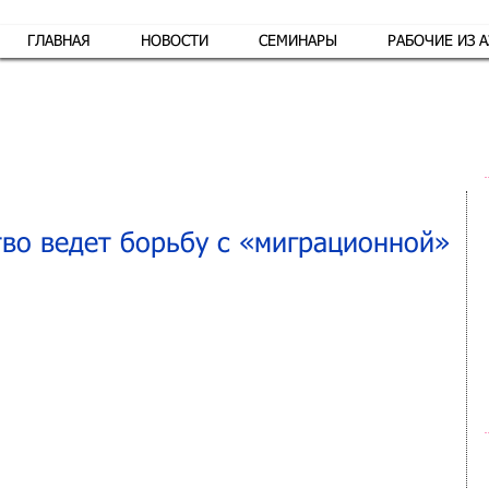
ГЛАВНАЯ
НОВОСТИ
СЕМИНАРЫ
РАБОЧИЕ ИЗ 
Обр
во ведет борьбу с «миграционной»