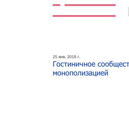
Легальная жизнь. Легальная работа.
25 янв. 2018 г.
Гостиничное сообщест
монополизацией