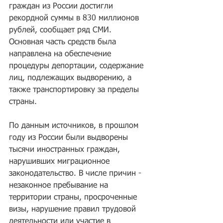
граждан из России достигли 
рекордной суммы в 830 миллионов 
рублей, сообщает ряд СМИ. 
Основная часть средств была 
направлена на обеспечение 
процедуры депортации, содержание 
лиц, подлежащих выдворению, а 
также транспортировку за пределы 
страны.
По данным источников, в прошлом 
году из России были выдворены 
тысячи иностранных граждан, 
нарушивших миграционное 
законодательство. В числе причин - 
незаконное пребывание на 
территории страны, просроченные 
визы, нарушение правил трудовой 
деятельности или участие в 