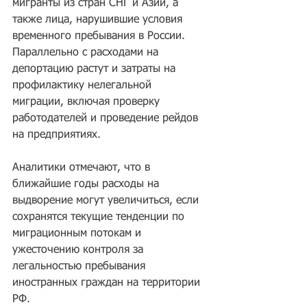
мигранты из стран СНГ и Азии, а 
также лица, нарушившие условия 
временного пребывания в России. 
Параллельно с расходами на 
депортацию растут и затраты на 
профилактику нелегальной 
миграции, включая проверку 
работодателей и проведение рейдов 
на предприятиях.
Аналитики отмечают, что в 
ближайшие годы расходы на 
выдворение могут увеличиться, если 
сохранятся текущие тенденции по 
миграционным потокам и 
ужесточению контроля за 
легальностью пребывания 
иностранных граждан на территории 
РФ.