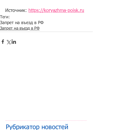
Источник: 
https://koryazhma-poisk.ru
Теги:
Запрет на въезд в РФ
Запрет на въезд в РФ
Рубрикатор новостей