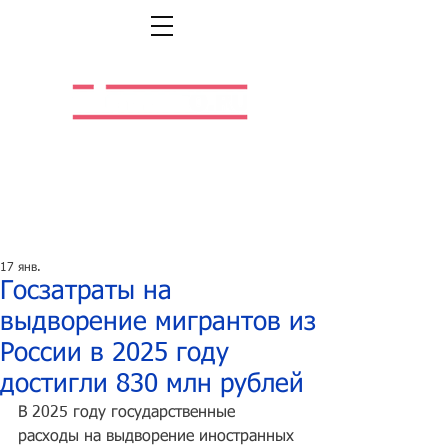
Легальная жизнь.
Легальная работа.
17 янв.
Госзатраты на
выдворение мигрантов из
России в 2025 году
достигли 830 млн рублей
В 2025 году государственные 
расходы на выдворение иностранных 