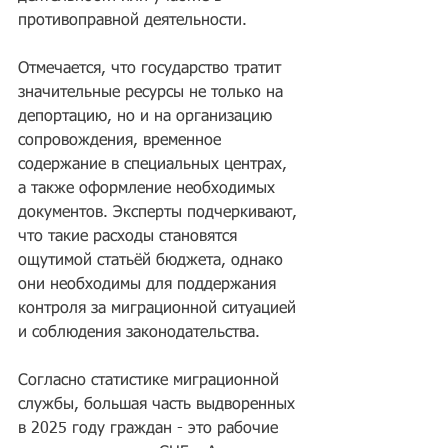
противоправной деятельности.
Отмечается, что государство тратит 
значительные ресурсы не только на 
депортацию, но и на организацию 
сопровождения, временное 
содержание в специальных центрах, 
а также оформление необходимых 
документов. Эксперты подчеркивают, 
что такие расходы становятся 
ощутимой статьёй бюджета, однако 
они необходимы для поддержания 
контроля за миграционной ситуацией 
и соблюдения законодательства.
Согласно статистике миграционной 
службы, большая часть выдворенных 
в 2025 году граждан - это рабочие 