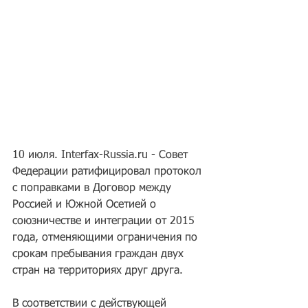
10 июля. Interfax-Russia.ru - Совет 
Федерации ратифицировал протокол 
с поправками в Договор между 
Россией и Южной Осетией о 
союзничестве и интеграции от 2015 
года, отменяющими ограничения по 
срокам пребывания граждан двух 
стран на территориях друг друга.
В соответствии с действующей 