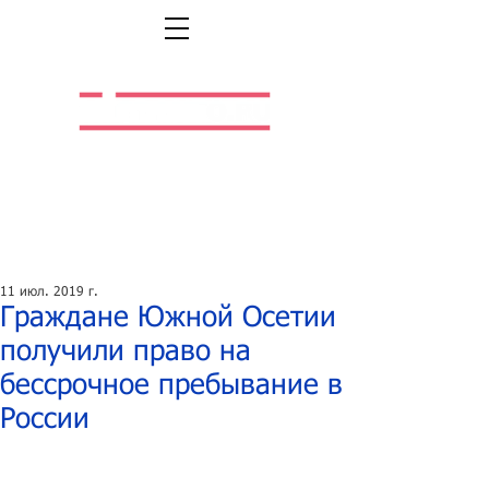
Легальная жизнь.
Легальная работа.
11 июл. 2019 г.
Граждане Южной Осетии
получили право на
бессрочное пребывание в
России