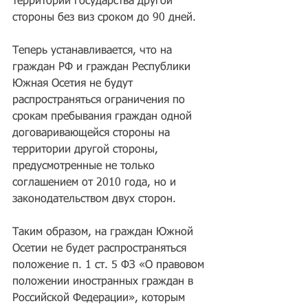
территории государства другой 
стороны без виз сроком до 90 дней.
Теперь устанавливается, что на 
граждан РФ и граждан Республики 
Южная Осетия не будут 
распространяться ограничения по 
срокам пребывания граждан одной 
договаривающейся стороны на 
территории другой стороны, 
предусмотренные не только 
соглашением от 2010 года, но и 
законодательством двух сторон.
Таким образом, на граждан Южной 
Осетии не будет распространяться 
положение п. 1 ст. 5 ФЗ «О правовом 
положении иностранных граждан в 
Российской Федерации», которым 