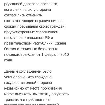
редакцией договора после его 
вступления в силу стороны 
согласились отменить 
соответствующие ограничения по 
срокам пребывания своих граждан, 
предусмотренные соглашением 
между правительством РФ и 
правительством Республики Южная 
Осетия о взаимных безвизовых 
поездках граждан от 1 февраля 2010 
года. 
Данным соглашением было 
установлено, что граждане 
государства одной стороны 
независимо от места проживания 
могут въезжать, выезжать, следовать 
транзитом и пребывать на 