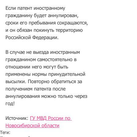
Если патент иностранному 
гражданину будет аннулирован, 
сроки его пребывания сокращаются, 
и он обязан покинуть территорию 
Российской Федерации.
В случае не выезда иностранным 
гражданином самостоятельно в 
отношении него могут быть 
применены нормы принудительной 
высылки. Повторно обратиться за 
получением патента после 
аннулирования можно только через 
год!
Источник:
ГУ МВД России по 
Новосибирской области
Теги: