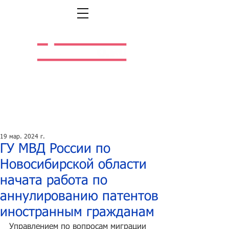
Легальная жизнь.
Легальная работа.
19 мар. 2024 г.
ГУ МВД России по
Новосибирской области
начата работа по
аннулированию патентов
иностранным гражданам
Управлением по вопросам миграции 