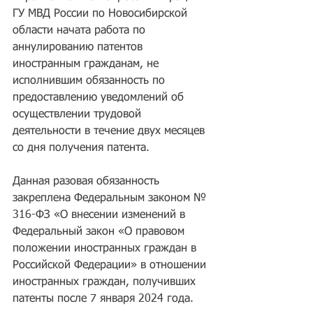
ГУ МВД России по Новосибирской 
области начата работа по 
аннулированию патентов 
иностранным гражданам, не 
исполнившим обязанность по 
предоставлению уведомлений об 
осуществлении трудовой 
деятельности в течение двух месяцев 
со дня получения патента.
Данная разовая обязанность 
закреплена Федеральным законом № 
316-ФЗ «О внесении изменений в 
Федеральный закон «О правовом 
положении иностранных граждан в 
Российской Федерации» в отношении 
иностранных граждан, получивших 
патенты после 7 января 2024 года.