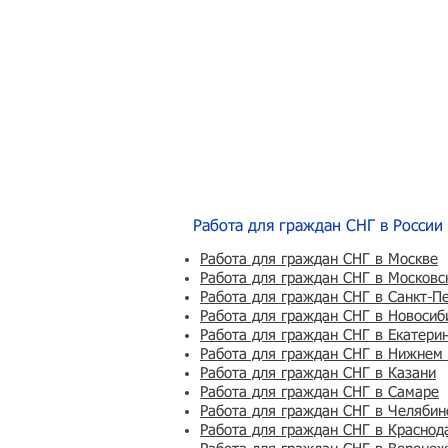
Работа для граждан СНГ в России
Работа для граждан СНГ в Москве
Работа для граждан СНГ в Московс
Работа для граждан СНГ в Санкт-П
Работа для граждан СНГ в Новосиб
Работа для граждан СНГ в Екатери
Работа для граждан СНГ в Нижнем
Работа для граждан СНГ в Казани
Работа для граждан СНГ в Самаре
Работа для граждан СНГ в Челябин
Работа для граждан СНГ в Краснод