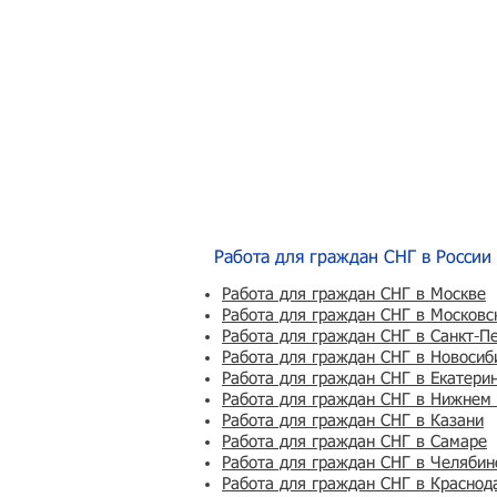
Работа для граждан СНГ в России
Работа для граждан СНГ в Москве
Работа для граждан СНГ в Московс
Работа для граждан СНГ в Санкт-П
Работа для граждан СНГ в Новосиб
Работа для граждан СНГ в Екатери
Работа для граждан СНГ в Нижнем
Работа для граждан СНГ в Казани
Работа для граждан СНГ в Самаре
Работа для граждан СНГ в Челябин
Работа для граждан СНГ в Краснод