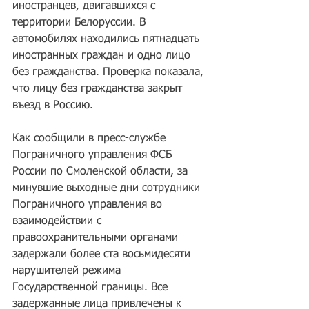
иностранцев, двигавшихся с 
территории Белоруссии. В 
автомобилях находились пятнадцать 
иностранных граждан и одно лицо 
без гражданства. Проверка показала, 
что лицу без гражданства закрыт 
въезд в Россию.
Как сообщили в пресс-службе 
Пограничного управления ФСБ 
России по Смоленской области, за 
минувшие выходные дни сотрудники 
Пограничного управления во 
взаимодействии с 
правоохранительными органами 
задержали более ста восьмидесяти 
нарушителей режима 
Государственной границы. Все 
задержанные лица привлечены к 