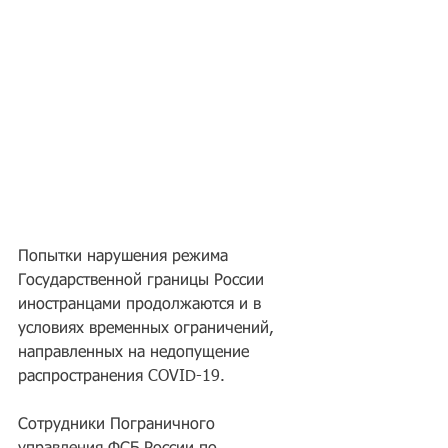
Попытки нарушения режима 
Государственной границы России 
иностранцами продолжаются и в 
условиях временных ограничений, 
направленных на недопущение 
распространения COVID-19.
Сотрудники Пограничного 