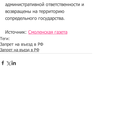
административной ответственности и 
возвращены на территорию 
сопредельного государства.
Источник: 
Смоленская газета
Теги:
Запрет на въезд в РФ
Запрет на въезд в РФ