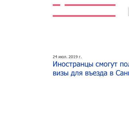
Легальная жизнь. Легальная работа.
24 июл. 2019 г.
Иностранцы смогут по
визы для въезда в Сан