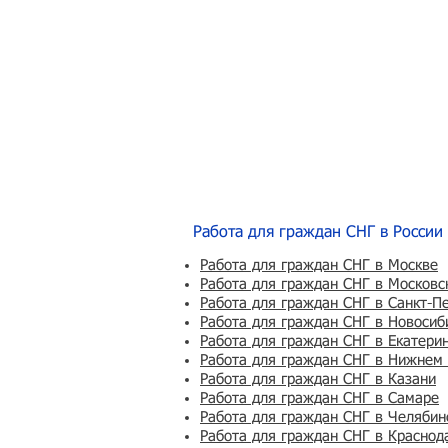
Работа для граждан СНГ в России
Работа для граждан СНГ в Москве
Работа для граждан СНГ в Московс
Работа для граждан СНГ в Санкт-П
Работа для граждан СНГ в Новосиб
Работа для граждан СНГ в Екатери
Работа для граждан СНГ в Нижнем
Работа для граждан СНГ в Казани
Работа для граждан СНГ в Самаре
Работа для граждан СНГ в Челябин
Работа для граждан СНГ в Краснод