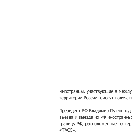
Иностранцы, участвующие в между
территории России, смогут получа
Президент РФ Владимир Путин подп
въезда и выезда из РФ иностранны
границу РФ, расположенные на тер
«ТАСС».