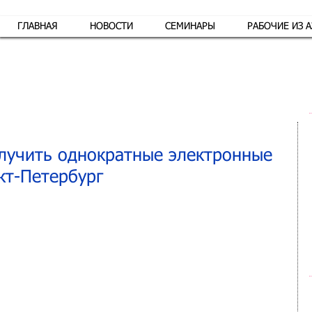
ГЛАВНАЯ
НОВОСТИ
СЕМИНАРЫ
РАБОЧИЕ ИЗ 
Обр
лучить однократные электронные
кт-Петербург