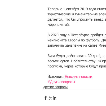
Теперь с 1 октября 2019 года инос
туристические и гуманитарные элек
делается, что бы упростить въезд
мероприятий.
В 2020 году в Петербурге пройдет
чемпионата Европы по футболу. Дл
заполнить заявление на сайте Мин
Виза будет действовать 30 дней, а
восьми суток. Правительству РФ пр
пропуска, через которые будут пр
Источник: 
Невские новости
#Другиевопросы
другие вопросы