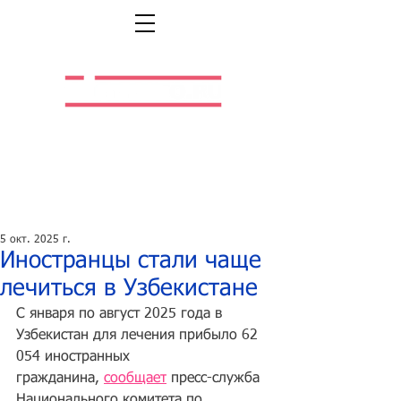
Легальная жизнь.
Легальная работа.
5 окт. 2025 г.
Иностранцы стали чаще
лечиться в Узбекистане
С января по август 2025 года в 
Узбекистан для лечения прибыло 62 
054 иностранных 
гражданина, 
сообщает
 пресс-служба 
Национального комитета по 