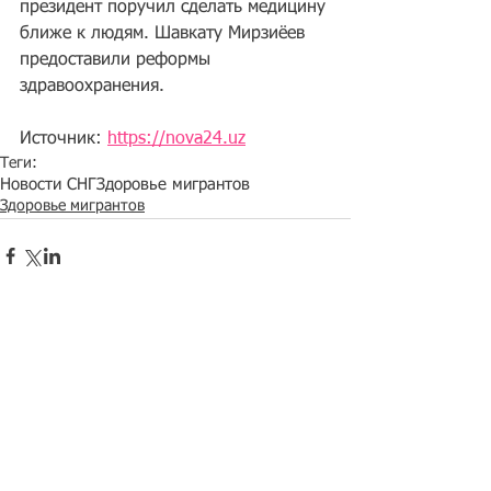
президент 
поручил 
сделать медицину 
ближе к людям. Шавкату Мирзиёев 
предоставили реформы 
здравоохранения.
Источник: 
https://nova24.uz
Теги:
Новости СНГ
Здоровье мигрантов
Здоровье мигрантов