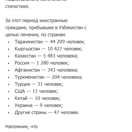
статистике.
За этот период иностранные 
граждане, прибывшие в Узбекистан с 
целью лечения, по странам:
Таджикистан — 44 209 человек;
Кыргызстан — 10 427 человек;
Казахстан — 5 483 человека;
Россия — 1 280 человек;
Афганистан — 343 человека;
Туркменистан — 204 человека;
Турция — 31 человек;
США — 11 человек;
Китай — 10 человек;
Украина — 9 человек;
Другие страны — 47 человек.
Напомним, что 