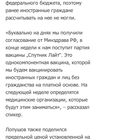
федерального бюджета, поэтому 
ранее иностранные граждане 
рассчитывать на нее не могли.
«Буквально на днях мы получили 
согласование от Минздрава РФ, в 
конце недели к нам поступит партия 
вакцины „Спутник Лайт“. Это 
однокомпонентная вакцина, которой 
мы будем вакцинировать 
иностранных граждан и лиц без 
гражданства на платной основе. На 
следующей неделе определятся 
медицинские организации, которые 
будут этим заниматься», – рассказал 
спикер.
Лопушов также поделился 
предельной ценой установленной на 