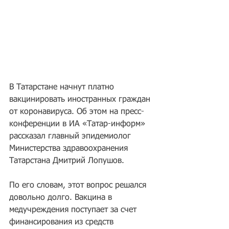
В Татарстане начнут платно 
вакцинировать иностранных граждан 
от коронавируса. Об этом на пресс-
конференции в ИА «Татар-информ» 
рассказал главный эпидемиолог 
Министерства здравоохранения 
Татарстана Дмитрий Лопушов.
По его словам, этот вопрос решался 
довольно долго. Вакцина в 
медучреждения поступает за счет 
финансирования из средств 