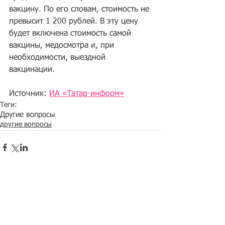
вакцину. По его словам, стоимость не 
превысит 1 200 рублей. В эту цену 
будет включена стоимость самой 
вакцины, медосмотра и, при 
необходимости, выездной 
вакцинации.
Источник: 
ИА «Татар-информ»
Теги:
Другие вопросы
другие вопросы