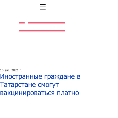
Легальная жизнь.
Легальная работа.
15 авг. 2021 г.
Иностранные граждане в
Татарстане смогут
вакцинироваться платно