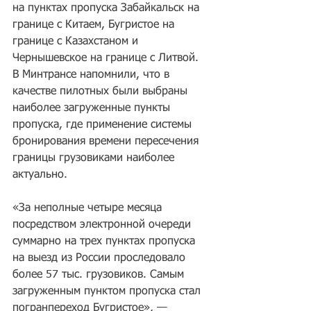
на пунктах пропуска Забайкальск на 
границе с Китаем, Бугристое на 
границе с Казахстаном и 
Чернышевское на границе с Литвой. 
В Минтрансе напомнили, что в 
качестве пилотных были выбраны 
наиболее загруженные пункты 
пропуска, где применение системы 
бронирования времени пересечения 
границы грузовиками наиболее 
актуально.
«За неполные четыре месяца 
посредством электронной очереди 
суммарно на трех пунктах пропуска 
на выезд из России проследовало 
более 57 тыс. грузовиков. Самым 
загруженным пунктом пропуска стал 
погранпереход Бугристое», — 