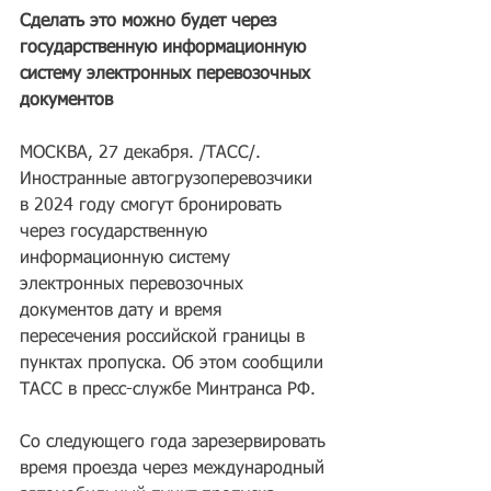
Сделать это можно будет через 
государственную информационную 
систему электронных перевозочных 
документов
МОСКВА, 27 декабря. /ТАСС/. 
Иностранные автогрузоперевозчики 
в 2024 году смогут бронировать 
через государственную 
информационную систему 
электронных перевозочных 
документов дату и время 
пересечения российской границы в 
пунктах пропуска. Об этом сообщили 
ТАСС в пресс-службе Минтранса РФ.
Со следующего года зарезервировать 
время проезда через международный 