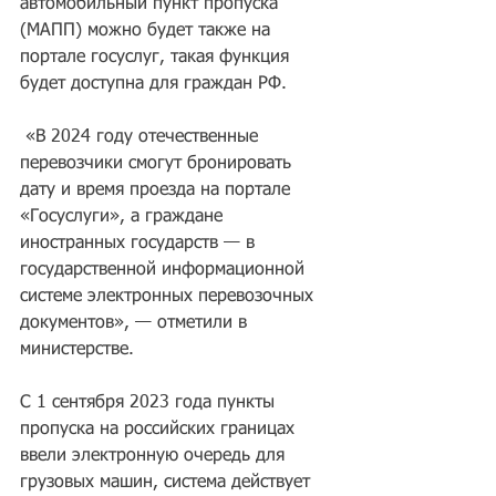
автомобильный пункт пропуска 
(МАПП) можно будет также на 
портале госуслуг, такая функция 
будет доступна для граждан РФ.
 «В 2024 году отечественные 
перевозчики смогут бронировать 
дату и время проезда на портале 
«Госуслуги», а граждане 
иностранных государств — в 
государственной информационной 
системе электронных перевозочных 
документов», — отметили в 
министерстве.
С 1 сентября 2023 года пункты 
пропуска на российских границах 
ввели электронную очередь для 
грузовых машин, система действует 