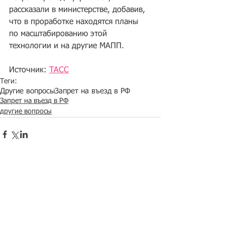
рассказали в министерстве, добавив, 
что в проработке находятся планы 
по масштабированию этой 
технологии и на другие МАПП.
Источник: 
ТАСС
Теги:
Другие вопросы
Запрет на въезд в РФ
Запрет на въезд в РФ
другие вопросы