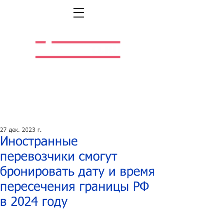
Легальная жизнь.
Легальная работа.
27 дек. 2023 г.
Иностранные
перевозчики смогут
бронировать дату и время
пересечения границы РФ
в 2024 году