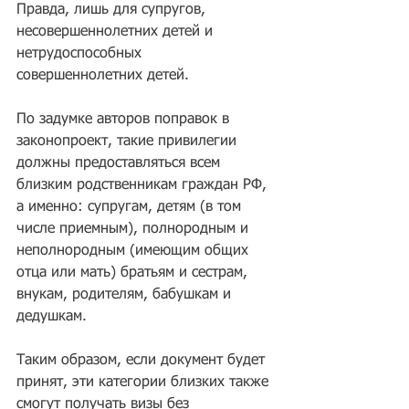
Правда, лишь для супругов, 
несовершеннолетних детей и 
нетрудоспособных 
совершеннолетних детей.
По задумке авторов поправок в 
законопроект, такие привилегии 
должны предоставляться всем 
близким родственникам граждан РФ, 
а именно: супругам, детям (в том 
числе приемным), полнородным и 
неполнородным (имеющим общих 
отца или мать) братьям и сестрам, 
внукам, родителям, бабушкам и 
дедушкам.
Таким образом, если документ будет 
принят, эти категории близких также 
смогут получать визы без 