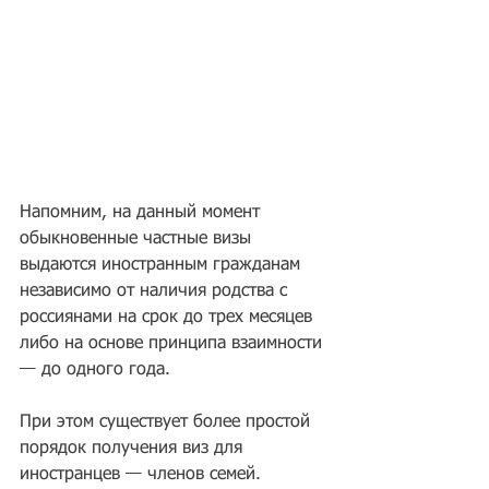
Напомним, на данный момент 
обыкновенные частные визы 
выдаются иностранным гражданам 
независимо от наличия родства с 
россиянами на срок до трех месяцев 
либо на основе принципа взаимности 
— до одного года.
При этом существует более простой 
порядок получения виз для 
иностранцев — членов семей. 