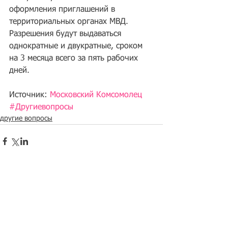
оформления приглашений в 
территориальных органах МВД. 
Разрешения будут выдаваться 
однократные и двукратные, сроком 
на 3 месяца всего за пять рабочих 
дней.
Источник: 
Московский Комсомолец
#Другиевопросы
другие вопросы