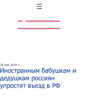
Легальная жизнь.
Легальная работа.
20 мая 2019 г.
Иностранным бабушкам и
дедушкам россиян
упростят въезд в РФ