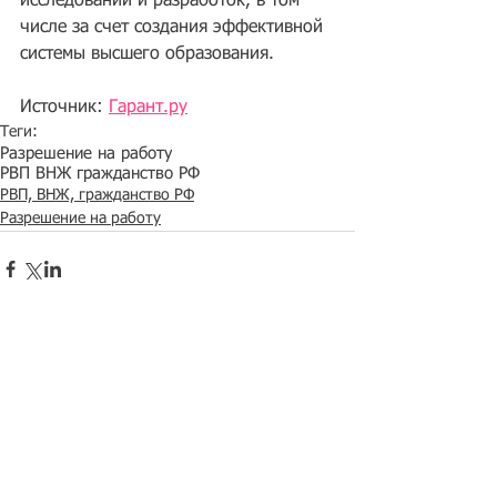
исследований и разработок, в том 
числе за счет создания эффективной 
системы высшего образования.
Источник: 
Гарант.ру
Теги:
Разрешение на работу
РВП ВНЖ гражданство РФ
РВП, ВНЖ, гражданство РФ
Разрешение на работу