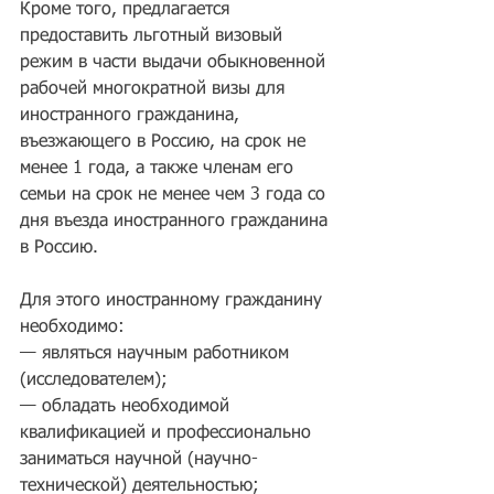
Кроме того, предлагается 
предоставить льготный визовый 
режим в части выдачи обыкновенной 
рабочей многократной визы для 
иностранного гражданина, 
въезжающего в Россию, на срок не 
менее 1 года, а также членам его 
семьи на срок не менее чем 3 года со 
дня въезда иностранного гражданина 
в Россию. 
Для этого иностранному гражданину 
необходимо:
— являться научным работником 
(исследователем);
— обладать необходимой 
квалификацией и профессионально 
заниматься научной (научно-
технической) деятельностью;