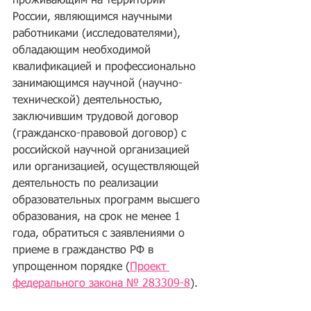
проживающим на территории 
России, являющимся научными 
работниками (исследователями), 
обладающим необходимой 
квалификацией и профессионально 
занимающимся научной (научно-
технической) деятельностью, 
заключившим трудовой договор 
(гражданско-правовой договор) с 
российской научной организацией 
или организацией, осуществляющей 
деятельность по реализации 
образовательных программ высшего 
образования, на срок не менее 1 
года, обратиться с заявлениями о 
приеме в гражданство РФ в 
упрощенном порядке (
Проект 
федерального закона № 283309-8
).