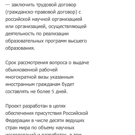
— заключить трудовой договор 
(гражданско-правовой договор) с 
российской научной организацией 
или организацией, осуществляющей 
деятельность по реализации 
образовательных программ высшего 
образования.
Срок рассмотрения вопроса о выдаче 
обыкновенной рабочей 
многократной визы указанным 
иностранным гражданам будет 
составлять не более 5 дней.
Проект разработан в целях 
обеспечения присутствия Российской 
Федерации в числе десяти ведущих 
стран мира по объему научных 