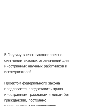
В Госдуму внесен законопроект о 
смягчении визовых ограничений для 
иностранных научных работников и 
исследователей.
Проектом федерального закона 
предлагается предоставить право 
иностранным гражданам и лицам без 
гражданства, постоянно 