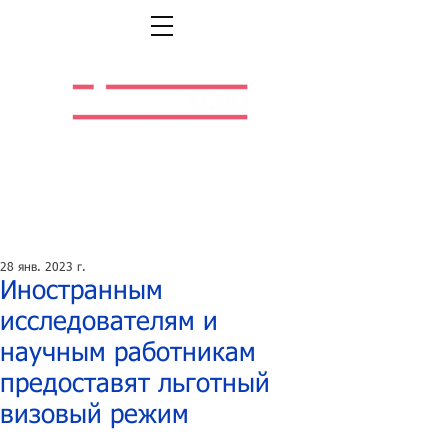
Легальная жизнь.
Легальная работа.
28 янв. 2023 г.
Иностранным
исследователям и
научным работникам
предоставят льготный
визовый режим