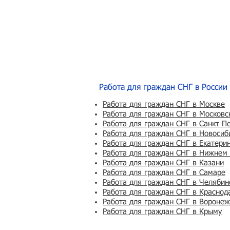
Работа для граждан СНГ в России
Работа для граждан СНГ в Москве
Работа для граждан СНГ в Московс
Работа для граждан СНГ в Санкт-П
Работа для граждан СНГ в Новосиб
Работа для граждан СНГ в Екатери
Работа для граждан СНГ в Нижнем
Работа для граждан СНГ в Казани
Работа для граждан СНГ в Самаре
Работа для граждан СНГ в Челябин
Работа для граждан СНГ в Краснод
Работа для граждан СНГ в Вороне
Работа для граждан СНГ в Крыму