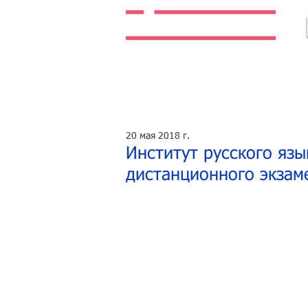
Легальная жизнь. Легальная работа.
20 мая 2018 г.
Институт русского язы
дистанционного экзам