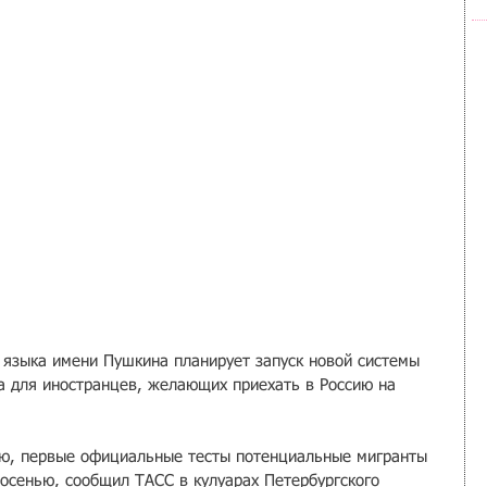
о языка имени Пушкина планирует запуск новой системы 
а для иностранцев, желающих приехать в Россию на 
ию, первые официальные тесты потенциальные мигранты 
 осенью, сообщил ТАСС в кулуарах Петербургского 