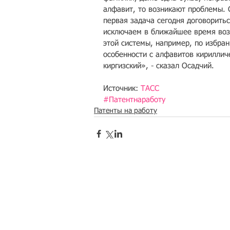
алфавит, то возникают проблемы. 
первая задача сегодня договоритьс
исключаем в ближайшее время воз
этой системы, например, по избра
особенности с алфавитов кирилличе
киргизский», - сказал Осадчий.
Источник: 
ТАСС
#Патентнаработу
Патенты на работу