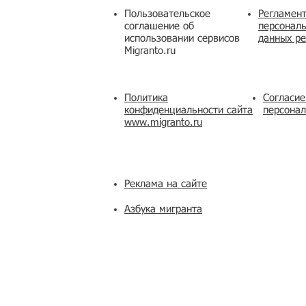
Пользовательское
Регламент
соглашение об
персональ
использовании сервисов
данных ре
Migranto.ru
Политика
Согласие
конфиденциальности сайта
персона
www.migranto.ru
Реклама на сайте
Азбука мигранта