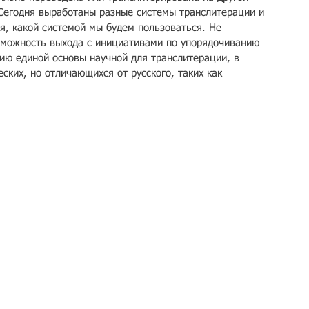
Сегодня выработаны разные системы транслитерации и 
я, какой системой мы будем пользоваться. Не 
можность выхода с инициативами по упорядочиванию 
нию единой основы научной для транслитерации, в 
ских, но отличающихся от русского, таких как 