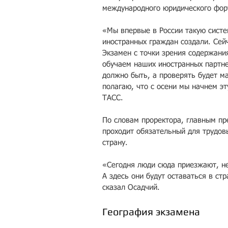
международного юридического фору
«Мы впервые в России такую систе
иностранных граждан создали. Сейч
Экзамен с точки зрения содержани
обучаем наших иностранных партне
должно быть, а проверять будет ма
полагаю, что с осени мы начнем эт
ТАСС.
По словам проректора, главным пр
проходит обязательный для трудов
страну.
«Сегодня люди сюда приезжают, не
А здесь они будут оставаться в стр
сказал Осадчий.
География экзамена