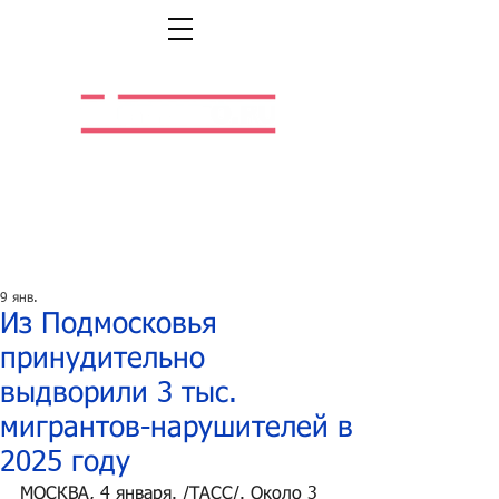
Легальная жизнь.
Легальная работа.
9 янв.
Из Подмосковья
принудительно
выдворили 3 тыс.
мигрантов-нарушителей в
2025 году
МОСКВА, 4 января. /ТАСС/. Около 3 