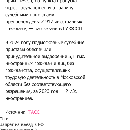
прим. ТАСС), до пункта пропуска 
через государственную границу 
судебными приставами 
препровождены 2 917 иностранных 
граждан», — рассказали в ГУ ФССП.
В 2024 году подмосковные судебные 
приставы обеспечили 
принудительное выдворение 5,1 тыс. 
иностранных граждан и лиц без 
гражданства, осуществлявших 
трудовую деятельность в Московской 
области без соответствующего 
разрешения, за 2023 год — 2 735 
иностранцев.
Источник: 
ТАСС
Теги:
Запрет на въезд в РФ