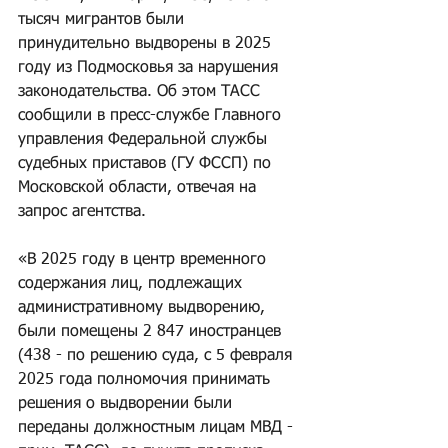
тысяч мигрантов были 
принудительно выдворены в 2025 
году из Подмосковья за нарушения 
законодательства. Об этом ТАСС 
сообщили в пресс-службе Главного 
управления Федеральной службы 
судебных приставов (ГУ ФССП) по 
Московской области, отвечая на 
запрос агентства.
«В 2025 году в центр временного 
содержания лиц, подлежащих 
административному выдворению, 
были помещены 2 847 иностранцев 
(438 - по решению суда, с 5 февраля 
2025 года полномочия принимать 
решения о выдворении были 
переданы должностным лицам МВД - 