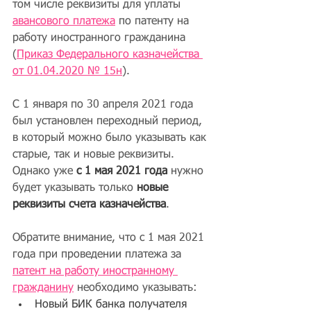
том числе реквизиты для уплаты 
авансового платежа
 по патенту на 
работу иностранного гражданина 
(
Приказ Федерального казначейства 
от 01.04.2020 № 15н
).
С 1 января по 30 апреля 2021 года 
был установлен переходный период, 
в который можно было указывать как 
старые, так и новые реквизиты. 
Однако уже 
с 1 мая 2021 года
 нужно 
будет указывать только 
новые 
реквизиты счета казначейства
.
Обратите внимание, что с 1 мая 2021 
года при проведении платежа за 
патент
 на работу иностранному 
гражданину
 необходимо указывать:
Новый БИК банка получателя 