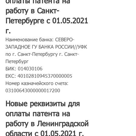
оплаты патента на 
работу в Санкт-
Петербурге с 01.05.2021 
г.
Наименование банка: СЕВЕРО-
ЗАПАДНОЕ ГУ БАНКА РОССИИ//УФК 
по г. Санкт-Петербургу г. Санкт-
Петербург
БИК: 014030106
ЕКС: 40102810945370000005
Номер казначейского счета: 
03100643000000017200
Новые реквизиты для 
оплаты патента на 
работу в Ленинградской 
области с 01.05.2021 г.