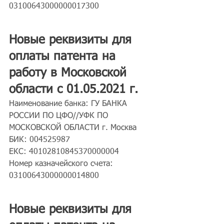
03100643000000017300
Новые реквизиты для 
оплаты патента на 
работу в Московской 
области с 01.05.2021 г.
Наименование банка: ГУ БАНКА 
РОССИИ ПО ЦФО//УФК ПО 
МОСКОВСКОЙ ОБЛАСТИ г. Москва
БИК: 004525987
ЕКС: 40102810845370000004
Номер казначейского счета: 
03100643000000014800
Новые реквизиты для 