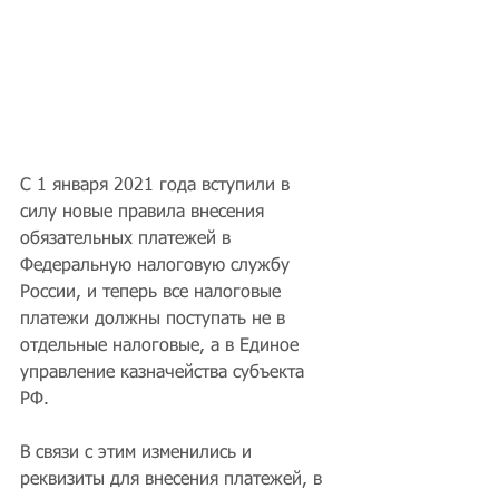
С 1 января 2021 года вступили в 
силу новые правила внесения 
обязательных платежей в 
Федеральную налоговую службу 
России, и теперь все налоговые 
платежи должны поступать не в 
отдельные налоговые, а в Единое 
управление казначейства субъекта 
РФ.
В связи с этим изменились и 
реквизиты для внесения платежей, в 