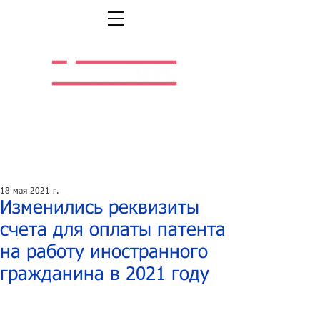
Легальная жизнь.
Легальная работа.
18 мая 2021 г.
Изменились реквизиты
счета для оплаты патента
на работу иностранного
гражданина в 2021 году