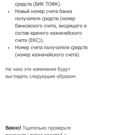
средств (БИК ТОФК).
Новый номер счета банка 
получателя средств (номер 
банковского счета, входящего в 
состав единого казначейского 
счета (ЕКС)).
Номер счета получателя средств 
(номер казначейского счета).
На чеке эти изменения будут 
выглядеть следующим образом:
Важно!
 Тщательно проверьте 