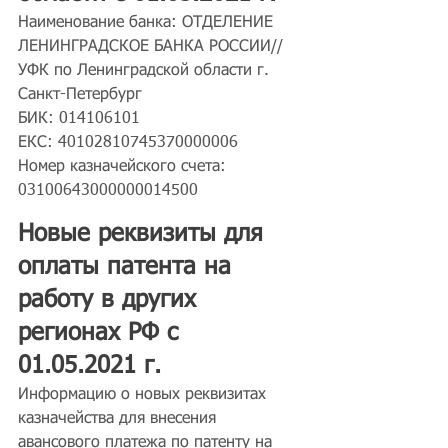
Наименование банка: ОТДЕЛЕНИЕ 
ЛЕНИНГРАДСКОЕ БАНКА РОССИИ//
УФК по Ленинградской области г. 
Санкт-Петербург
БИК: 014106101
ЕКС: 40102810745370000006
Номер казначейского счета: 
03100643000000014500
Новые реквизиты для 
оплаты патента на 
работу в других 
регионах РФ с 
01.05.2021 г.
Информацию о новых реквизитах 
казначейства для внесения 
авансового платежа по патенту на 