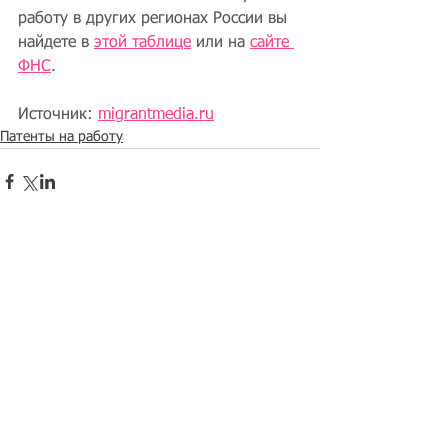
работу в других регионах России вы 
найдете в 
этой таблице
 или на 
сайте 
ФНС
.
Источник: 
migrantmedia.ru
Патенты на работу