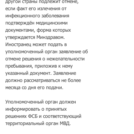
другой страны подлежит отмене, 
если факт его излечения от 
инфекционного заболевания 
подтверждён медицинскими 
документами, форма которых 
утверждается Минздравом. 
Иностранец может подать в 
уполномоченный орган заявление об 
отмене решения о нежелательности 
пребывания, приложив к нему 
указанный документ. Заявление 
должно рассматриваться не более 
месяца со дня его подачи.
Уполномоченный орган должен 
информировать о принятых 
решениях ФСБ и соответствующий 
территориальный орган МВД.