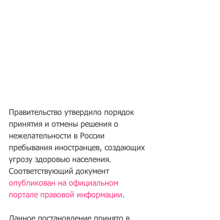
Правительство утвердило порядок 
принятия и отмены решения о 
нежелательности в России 
пребывания иностранцев, создающих 
угрозу здоровью населения. 
Соответствующий документ 
опубликован на официальном 
портале правовой информации
.
Данное постановление принято в 