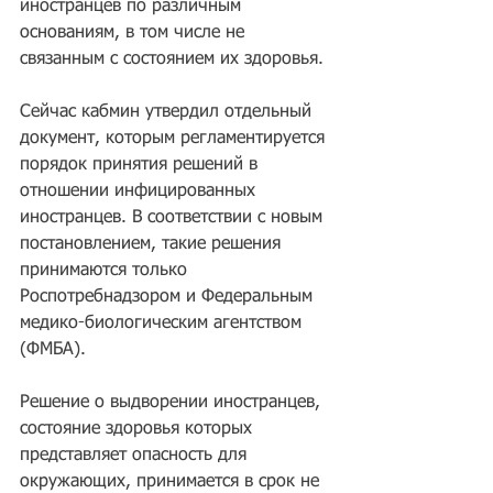
иностранцев по различным 
основаниям, в том числе не 
связанным с состоянием их здоровья.
Сейчас кабмин утвердил отдельный 
документ, которым регламентируется 
порядок принятия решений в 
отношении инфицированных 
иностранцев. В соответствии с новым 
постановлением, такие решения 
принимаются только 
Роспотребнадзором и Федеральным 
медико-биологическим агентством 
(ФМБА). 
Решение о выдворении иностранцев, 
состояние здоровья которых 
представляет опасность для 
окружающих, принимается в срок не 