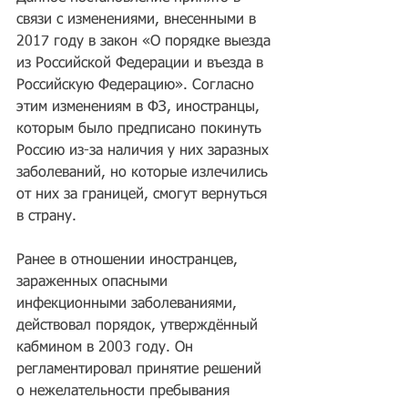
связи с изменениями, внесенными в 
2017 году в закон «О порядке выезда 
из Российской Федерации и въезда в 
Российскую Федерацию». Согласно 
этим изменениям в ФЗ, иностранцы, 
которым было предписано покинуть 
Россию из-за наличия у них заразных 
заболеваний, но которые излечились 
от них за границей, смогут вернуться 
в страну.
Ранее в отношении иностранцев, 
зараженных опасными 
инфекционными заболеваниями, 
действовал порядок, утверждённый 
кабмином в 2003 году. Он 
регламентировал принятие решений 
о нежелательности пребывания 