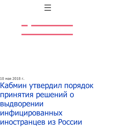
Легальная жизнь.
Легальная работа.
10 мая 2018 г.
Кабмин утвердил порядок
принятия решений о
выдворении
инфицированных
иностранцев из России