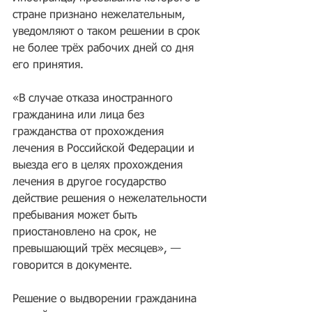
стране признано нежелательным, 
уведомляют о таком решении в срок 
не более трёх рабочих дней со дня 
его принятия.
«В случае отказа иностранного 
гражданина или лица без 
гражданства от прохождения 
лечения в Российской Федерации и 
выезда его в целях прохождения 
лечения в другое государство 
действие решения о нежелательности 
пребывания может быть 
приостановлено на срок, не 
превышающий трёх месяцев», — 
говорится в документе.
Решение о выдворении гражданина 