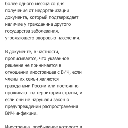
более одного месяца со дня 
получения от медорганизации 
документа, который подтверждает 
наличие у гражданина другого 
государства заболевания, 
угрожающего здоровью населения.
В документе, в частности, 
прописывается, что указанное 
решение не принимается в 
отношении иностранцев с ВИЧ, если 
члены их семьи являются 
гражданами России или постоянно 
проживают на территории страны, и 
если они не нарушали закон о 
предупреждении распространения 
ВИЧ-инфекции.
Иностранца, пребывание которого в 