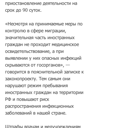
приостановление деятельности на 
срок до 90 суток.
«Несмотря на принимаемые меры по 
контролю в сфере миграции, 
значительная часть иностранных 
граждан не проходит медицинское 
освидетельствование, а при 
выявлении у них опасных инфекций 
скрываются от госорганов», — 
говорится в пояснительной записке к 
законопроекту. Тем самым они 
нарушают режим пребывания 
иностранных граждан на территории 
РФ и повышают риск 
распространения инфекционных 
заболеваний в нашей стране.
Штрафы врачам и медучреждениям 