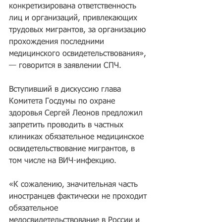
конкретизирована ответственность 
лиц и организаций, привлекающих 
трудовых мигрантов, за организацию 
прохождения последними 
медицинского освидетельствования», 
— говорится в заявлении СПЧ.
Вступивший в дискуссию глава 
Комитета Госдумы по охране 
здоровья Сергей Леонов предложил 
запретить проводить в частных 
клиниках обязательное медицинское 
освидетельствование мигрантов, в 
том числе на ВИЧ-инфекцию.
«К сожалению, значительная часть 
иностранцев фактически не проходит 
обязательное 
медосвидетельствование в России и 