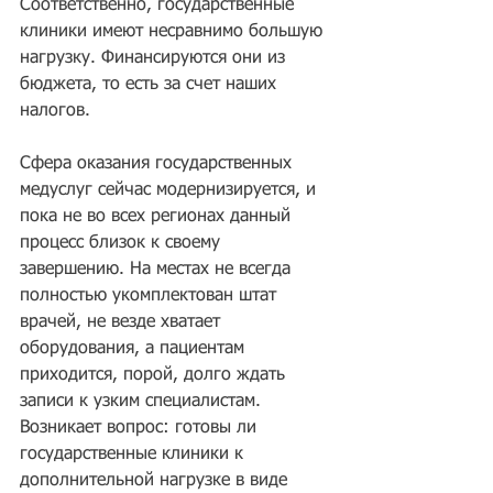
Соответственно, государственные 
клиники имеют несравнимо большую 
нагрузку. Финансируются они из 
бюджета, то есть за счет наших 
налогов.
Сфера оказания государственных 
медуслуг сейчас модернизируется, и 
пока не во всех регионах данный 
процесс близок к своему 
завершению. На местах не всегда 
полностью укомплектован штат 
врачей, не везде хватает 
оборудования, а пациентам 
приходится, порой, долго ждать 
записи к узким специалистам. 
Возникает вопрос: готовы ли 
государственные клиники к 
дополнительной нагрузке в виде 