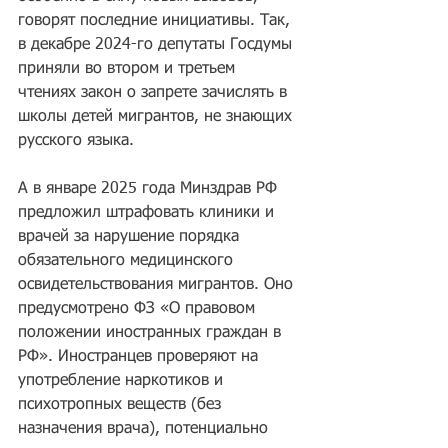
говорят последние инициативы. Так, 
в декабре 2024-го депутаты Госдумы 
приняли во втором и третьем 
чтениях закон о запрете зачислять в 
школы детей мигрантов, не знающих 
русского языка.
А в январе 2025 года Минздрав РФ 
предложил штрафовать клиники и 
врачей за нарушение порядка 
обязательного медицинского 
освидетельствования мигрантов. Оно 
предусмотрено ФЗ «О правовом 
положении иностранных граждан в 
РФ». Иностранцев проверяют на 
употребление наркотиков и 
психотропных веществ (без 
назначения врача), потенциально 