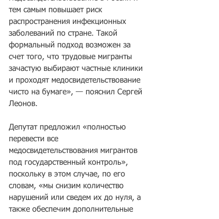
тем самым повышает риск 
распространения инфекционных 
заболеваний по стране. Такой 
формальный подход возможен за 
счет того, что трудовые мигранты 
зачастую выбирают частные клиники 
и проходят медосвидетельствование 
чисто на бумаге», — пояснил Сергей 
Леонов.
Депутат предложил «полностью 
перевести все 
медосвидетельствования мигрантов 
под государственный контроль», 
поскольку в этом случае, по его 
словам, «мы снизим количество 
нарушений или сведем их до нуля, а 
также обеспечим дополнительные 