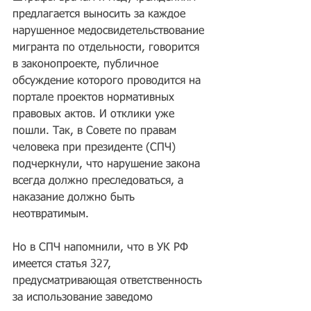
предлагается выносить за каждое 
нарушенное медосвидетельствование 
мигранта по отдельности, говорится 
в законопроекте, публичное 
обсуждение которого проводится на 
портале проектов нормативных 
правовых актов. И отклики уже 
пошли. Так, в Совете по правам 
человека при президенте (СПЧ) 
подчеркнули, что нарушение закона 
всегда должно преследоваться, а 
наказание должно быть 
неотвратимым.
Но в СПЧ напомнили, что в УК РФ 
имеется статья 327, 
предусматривающая ответственность 
за использование заведомо 