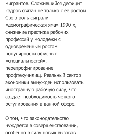
мигрантов. Сложившийся дефицит 
кадров связан не только с ее ростом. 
Свою роль сыграли 
«демографическая яма» 1990-х, 
снижение престижа рабочих 
профессий у молодежи с 
одновременным ростом 
популярности офисных 
«специальностей», 
перепрофилирование 
профтехучилищ. Реальный сектор 
экономики вынужден использовать 
иностранную рабочую силу, что 
создает необходимость четкого 
регулирования в данной сфере.
О том, что законодательство 
нуждается в совершенствовании, 
особенно в силу новых вызовов, 