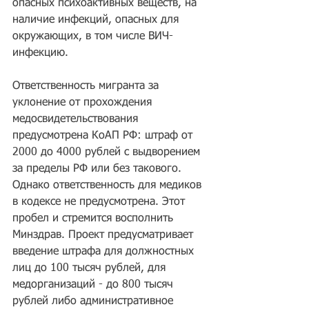
опасных психоактивных веществ, на 
наличие инфекций, опасных для 
окружающих, в том числе ВИЧ-
инфекцию.
Ответственность мигранта за 
уклонение от прохождения 
медосвидетельствования 
предусмотрена КоАП РФ: штраф от 
2000 до 4000 рублей с выдворением 
за пределы РФ или без такового. 
Однако ответственность для медиков 
в кодексе не предусмотрена. Этот 
пробел и стремится восполнить 
Минздрав. Проект предусматривает 
введение штрафа для должностных 
лиц до 100 тысяч рублей, для 
медорганизаций - до 800 тысяч 
рублей либо административное 