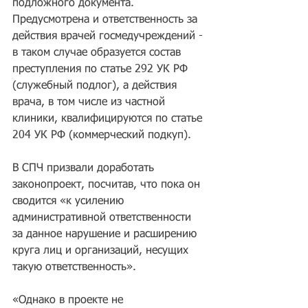
подложного документа. 
Предусмотрена и ответственность за 
действия врачей госмедучреждений - 
в таком случае образуется состав 
преступления по статье 292 УК РФ 
(служебный подлог), а действия 
врача, в том числе из частной 
клиники, квалифицируются по статье 
204 УК РФ (коммерческий подкуп).
В СПЧ призвали доработать 
законопроект, посчитав, что пока он 
сводится «к усилению 
административной ответственности 
за данное нарушение и расширению 
круга лиц и организаций, несущих 
такую ответственность».
«Однако в проекте не 