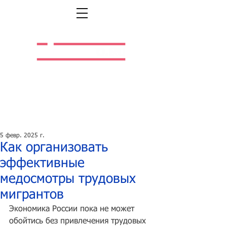
Легальная жизнь.
Легальная работа.
5 февр. 2025 г.
Как организовать
эффективные
медосмотры трудовых
мигрантов
Экономика России пока не может 
обойтись без привлечения трудовых 