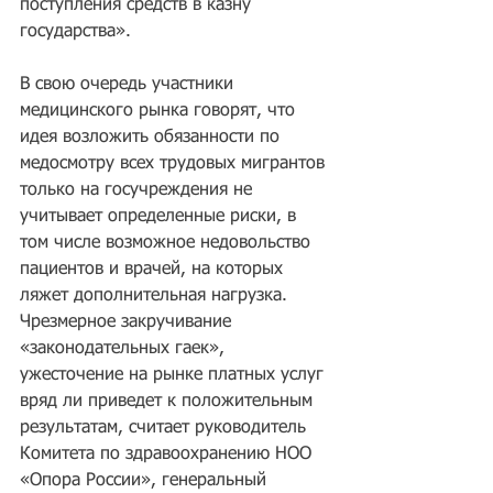
поступления средств в казну 
государства».
В свою очередь участники 
медицинского рынка говорят, что 
идея возложить обязанности по 
медосмотру всех трудовых мигрантов 
только на госучреждения не 
учитывает определенные риски, в 
том числе возможное недовольство 
пациентов и врачей, на которых 
ляжет дополнительная нагрузка. 
Чрезмерное закручивание 
«законодательных гаек», 
ужесточение на рынке платных услуг 
вряд ли приведет к положительным 
результатам, считает руководитель 
Комитета по здравоохранению НОО 
«Опора России», генеральный 