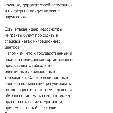
крупные, дорожат своей репутацией, 
и никогда не пойдут на такие 
нарушения».
Есть и такая идея: медосмотры 
мигранты будут проходить в 
спецкабинетах миграционных 
центров.
Напомним, что к государственным и 
частным медицинским организациям 
предъявляются абсолютно 
идентичные лицензионные 
требования. Однако если частные 
клиники вольны сами регулировать 
поток пациентов, то госучреждения 
обязаны принимать всех, кто имеет 
право на оказание медпомощи, 
причем в кратчайшие сроки. 