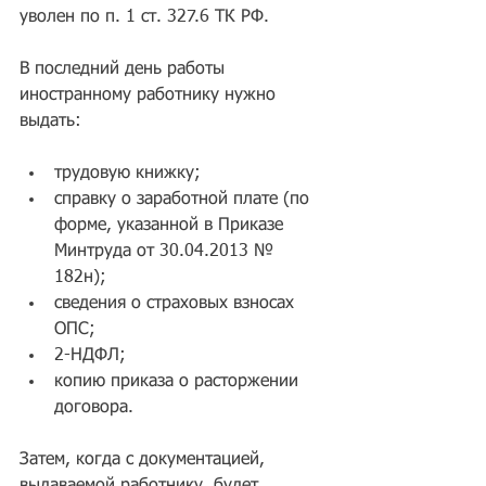
уволен по п. 1 ст. 327.6 ТК РФ.
В последний день работы 
иностранному работнику нужно 
выдать:
трудовую книжку;  
справку о заработной плате (по 
форме, указанной в Приказе 
Минтруда от 30.04.2013 № 
182н);  
сведения о страховых взносах 
ОПС;  
2-НДФЛ;  
копию приказа о расторжении 
договора. 
Затем, когда с документацией, 