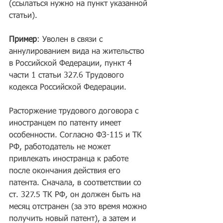
(ссылаться нужно на пункт указанной 
статьи).
Пример
: Уволен в связи с 
аннулированием вида на жительство 
в Российской Федерации, пункт 4 
части 1 статьи 327.6 Трудового 
кодекса Российской Федерации.
Расторжение трудового договора с 
иностранцем по патенту имеет 
особенности. Согласно ФЗ-115 и ТК 
РФ, работодатель не может 
привлекать иностранца к работе 
после окончания действия его 
патента. Сначала, в соответствии со 
ст. 327.5 ТК РФ, он должен быть на 
месяц отстранен (за это время можно 
получить новый патент), а затем и 