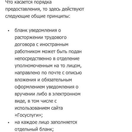
Что касается порядка 
предоставления, то здесь действуют 
следующие общие принципы:
бланк уведомления о 
расторжении трудового 
договора с иностранным 
работником может быть подан 
непосредственно в отделение 
уполномоченным на то лицом, 
направлено по почте с описью 
вложения и обязательным 
оформлением уведомления о 
вручении либо в электронном 
виде, в том числе с 
использованием сайта 
«Госуслуги»;  
на каждое лицо заполняется 
отдельный бланк;  