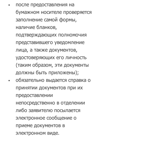
после предоставления на 
бумажном носителе проверяется 
заполнение самой формы, 
наличие бланков, 
подтверждающих полномочия 
представившего уведомление 
лица, а также документов, 
удостоверяющих его личность 
(таким образом, эти документы 
должны быть приложены);  
обязательно выдается справка о 
принятии документов при их 
предоставлении 
непосредственно в отделении 
либо заявителю посылается 
электронное сообщение о 
приеме документов в 
электронном виде. 