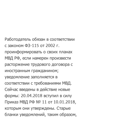
Работодатель обязан в соответствии 
с законом ФЗ-115 от 2002 г. 
проинформировать о своих планах 
МВД РФ, если намерен произвести 
расторжение трудового договора с 
иностранным гражданином; 
уведомление заполняется в 
соответствии с требованиями МВД. 
Сейчас введены в действие новые 
формы: 20.04.2018 вступил в силу 
Приказ МВД РФ № 11 от 10.01.2018, 
которым они утверждены. Старые 
бланки уведомлений, таким образом, 