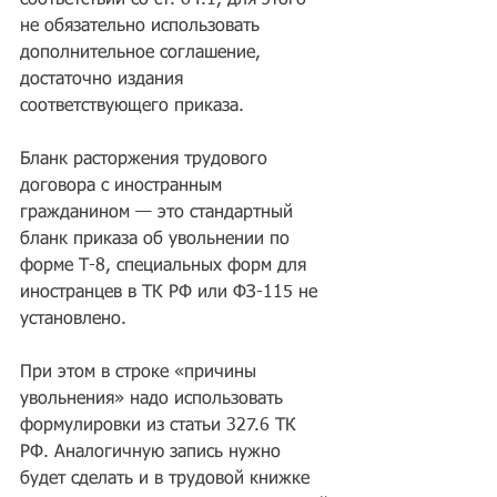
соответствии со ст. 84.1, для этого 
не обязательно использовать 
дополнительное соглашение, 
достаточно издания 
соответствующего приказа.
Бланк расторжения трудового 
договора с иностранным 
гражданином — это стандартный 
бланк приказа об увольнении по 
форме Т-8, специальных форм для 
иностранцев в ТК РФ или ФЗ-115 не 
установлено.
При этом в строке «причины 
увольнения» надо использовать 
формулировки из статьи 327.6 ТК 
РФ. Аналогичную запись нужно 
будет сделать и в трудовой книжке 