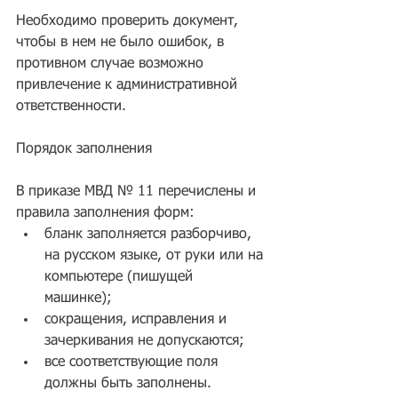
Необходимо проверить документ, 
чтобы в нем не было ошибок, в 
противном случае возможно 
привлечение к административной 
ответственности.
Порядок заполнения 
В приказе МВД № 11 перечислены и 
правила заполнения форм: 
бланк заполняется разборчиво, 
на русском языке, от руки или на 
компьютере (пишущей 
машинке);  
сокращения, исправления и 
зачеркивания не допускаются;  
все соответствующие поля 
должны быть заполнены. 