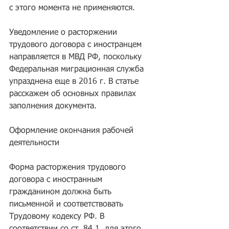
с этого момента не применяются.
Уведомление о расторжении 
трудового договора с иностранцем 
направляется в МВД РФ, поскольку 
Федеральная миграционная служба 
упразднена еще в 2016 г. В статье 
расскажем об основных правилах 
заполнения документа.
Оформление окончания рабочей 
деятельности 
Форма расторжения трудового 
договора с иностранным 
гражданином должна быть 
письменной и соответствовать 
Трудовому кодексу РФ. В 