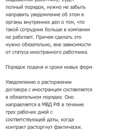
выдаваемой работнику, будет 
полный порядок, нужно не забыть 
направить уведомление об этом в 
органы внутренних дел о том, что 
такой сотрудник больше в компании 
не работает. Причем сделать это 
нужно обязательно, вне зависимости 
от статуса иностранного работника. 
Порядок подачи и сроки новых форм 
Уведомление о расторжении 
договора с иностранцем составляется 
в обязательном порядке. Оно 
направляется в МВД РФ в течение 
трех рабочих дней с 
соответствующей даты, когда 
контракт расторгнут фактически.