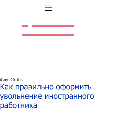
Легальная жизнь.
Легальная работа.
6 авг. 2018 г.
Как правильно оформить
увольнение иностранного
работника