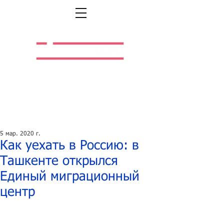
Легальная жизнь.
Легальная работа.
5 мар. 2020 г.
Как уехать в Россию: в
Ташкенте открылся
Единый миграционный
центр