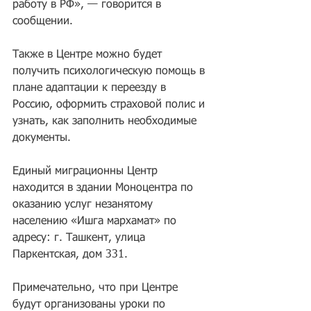
работу в РФ», — говорится в 
сообщении.
Также в Центре можно будет 
получить психологическую помощь в 
плане адаптации к переезду в 
Россию, оформить страховой полис и 
узнать, как заполнить необходимые 
документы.
Единый миграционны Центр 
находится в здании Моноцентра по 
оказанию услуг незанятому 
населению «Ишга мархамат» по 
адресу: г. Ташкент, улица 
Паркентская, дом 331.
Примечательно, что при Центре 
будут организованы уроки по 