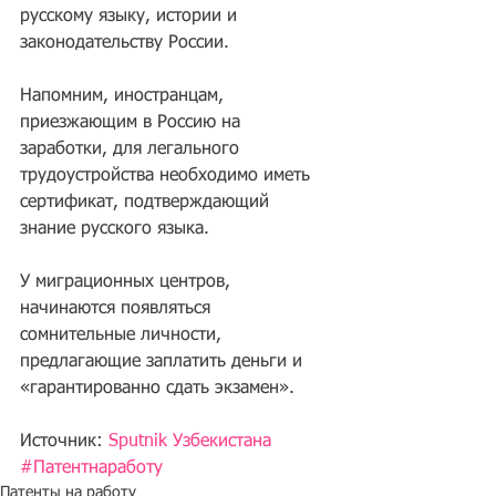
русскому языку, истории и 
законодательству России.
Напомним, иностранцам, 
приезжающим в Россию на 
заработки, для легального 
трудоустройства необходимо иметь 
сертификат, подтверждающий 
знание русского языка.
У миграционных центров, 
начинаются появляться 
сомнительные личности, 
предлагающие заплатить деньги и 
«гарантированно сдать экзамен».
Источник: 
Sputnik Узбекистана
#Патентнаработу
Патенты на работу