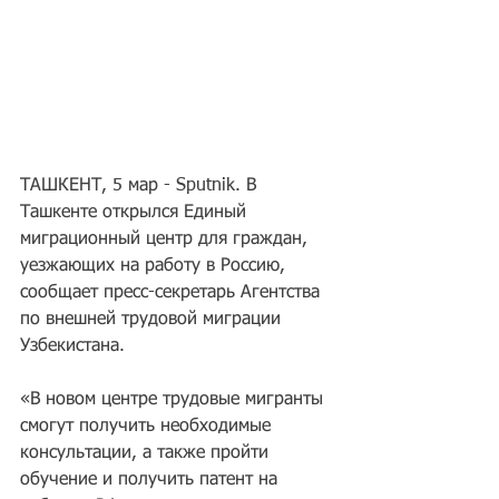
ТАШКЕНТ, 5 мар - Sputnik. В 
Ташкенте открылся Единый 
миграционный центр для граждан, 
уезжающих на работу в Россию, 
сообщает пресс-секретарь Агентства 
по внешней трудовой миграции 
Узбекистана.
«В новом центре трудовые мигранты 
смогут получить необходимые 
консультации, а также пройти 
обучение и получить патент на 