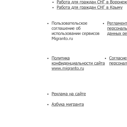
Работа для граждан СНГ в Вороне
Работа для граждан СНГ в Крыму
Пользовательское
Регламент
соглашение об
персональ
использовании сервисов
данных ре
Migranto.ru
Политика
Согласие
конфиденциальности сайта
персона
www.migranto.ru
Реклама на сайте
Азбука мигранта