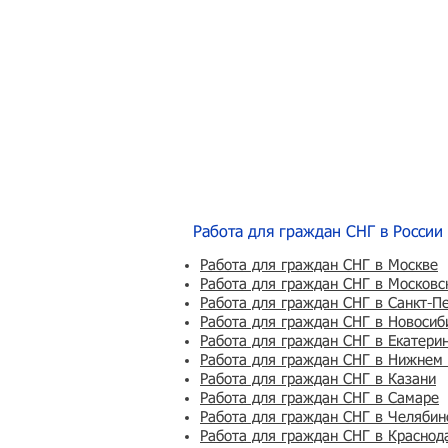
Работа для граждан СНГ в России
Работа для граждан СНГ в Москве
Работа для граждан СНГ в Московс
Работа для граждан СНГ в Санкт-П
Работа для граждан СНГ в Новосиб
Работа для граждан СНГ в Екатери
Работа для граждан СНГ в Нижнем
Работа для граждан СНГ в Казани
Работа для граждан СНГ в Самаре
Работа для граждан СНГ в Челябин
Работа для граждан СНГ в Краснод