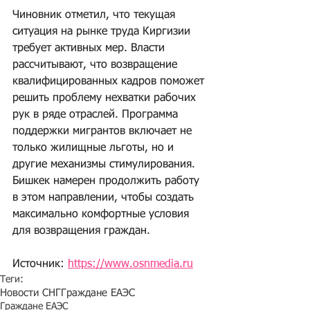
Чиновник отметил, что текущая 
ситуация на рынке труда Киргизии 
требует активных мер. Власти 
рассчитывают, что возвращение 
квалифицированных кадров поможет 
решить проблему нехватки рабочих 
рук в ряде отраслей. Программа 
поддержки мигрантов включает не 
только жилищные льготы, но и 
другие механизмы стимулирования. 
Бишкек намерен продолжить работу 
в этом направлении, чтобы создать 
максимально комфортные условия 
для возвращения граждан.
Источник: 
https://www.osnmedia.ru
Теги:
Новости СНГ
Граждане ЕАЭС
Граждане ЕАЭС