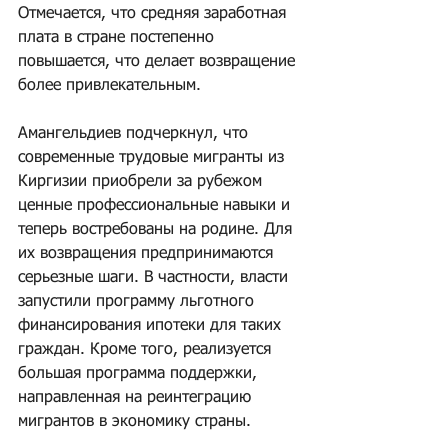
Отмечается, что средняя заработная 
плата в стране постепенно 
повышается, что делает возвращение 
более привлекательным.
Амангельдиев подчеркнул, что 
современные трудовые мигранты из 
Киргизии приобрели за рубежом 
ценные профессиональные навыки и 
теперь востребованы на родине. Для 
их возвращения предпринимаются 
серьезные шаги. В частности, власти 
запустили программу льготного 
финансирования ипотеки для таких 
граждан. Кроме того, реализуется 
большая программа поддержки, 
направленная на реинтеграцию 
мигрантов в экономику страны.