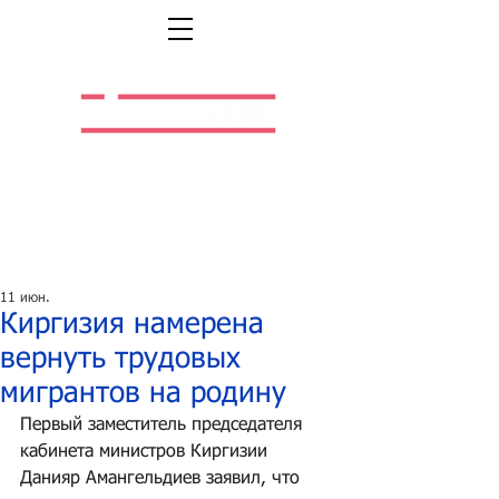
Легальная жизнь.
Легальная работа.
11 июн.
Киргизия намерена
вернуть трудовых
мигрантов на родину
Первый заместитель председателя 
кабинета министров Киргизии 
Данияр Амангельдиев заявил, что 