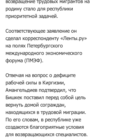
возвращение трудовых мигрантов на 
родину стало для республики 
приоритетной задачей. 
Соответствующее заявление он 
сделал корреспонденту «Ленты.ру» 
на полях Петербургского 
международного экономического 
форума (ПМЭФ).
Отвечая на вопрос о дефиците 
рабочей силы в Киргизии, 
Амангельдиев подтвердил, что 
Бишкек поставил перед собой цель 
вернуть домой сограждан, 
находящихся в трудовой миграции. 
По его словам, в республике уже 
создаются благоприятные условия 
для возвращающихся специалистов. 