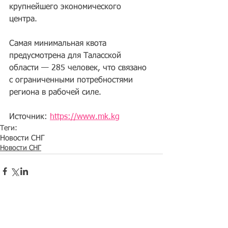
крупнейшего экономического 
центра. 
Самая минимальная квота 
предусмотрена для Таласской 
области — 285 человек, что связано 
с ограниченными потребностями 
региона в рабочей силе.
Источник: 
https://www.mk.kg
Теги:
Новости СНГ
Новости СНГ