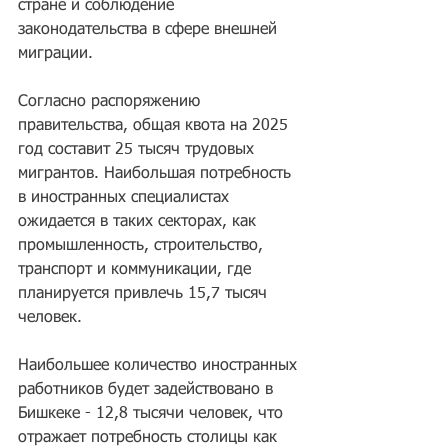
стране и соблюдение 
законодательства в сфере внешней 
миграции.
Согласно распоряжению 
правительства, общая квота на 2025 
год составит 25 тысяч трудовых 
мигрантов. Наибольшая потребность 
в иностранных специалистах 
ожидается в таких секторах, как 
промышленность, строительство, 
транспорт и коммуникации, где 
планируется привлечь 15,7 тысяч 
человек.
Наибольшее количество иностранных 
работников будет задействовано в 
Бишкеке - 12,8 тысячи человек, что 
отражает потребность столицы как 