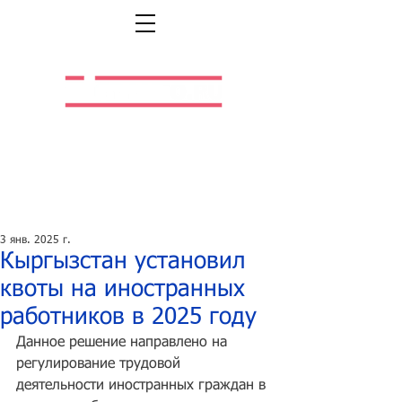
Легальная жизнь.
Легальная работа.
3 янв. 2025 г.
Кыргызстан установил
квоты на иностранных
работников в 2025 году
Данное решение направлено на 
регулирование трудовой 
деятельности иностранных граждан в 