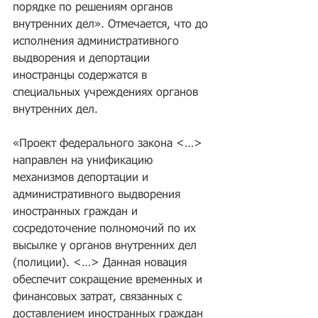
порядке по решениям органов 
внутренних дел». Отмечается, что до 
исполнения административного 
выдворения и депортации 
иностранцы содержатся в 
специальных учреждениях органов 
внутренних дел.
«Проект федерального закона <…> 
направлен на унификацию 
механизмов депортации и 
административного выдворения 
иностранных граждан и 
сосредоточение полномочий по их 
высылке у органов внутренних дел 
(полиции). <…> Данная новация 
обеспечит сокращение временных и 
финансовых затрат, связанных с 
доставлением иностранных граждан 