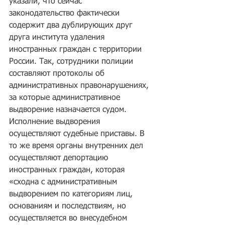
указали, что сейчас 
законодательство фактически 
содержит два дублирующих друг 
друга института удаления 
иностранных граждан с территории 
России. Так, сотрудники полиции 
составляют протоколы об 
административных правонарушениях, 
за которые административное 
выдворение назначается судом. 
Исполнение выдворения 
осуществляют судебные приставы. В 
то же время органы внутренних дел 
осуществляют депортацию 
иностранных граждан, которая 
«сходна с административным 
выдворением по категориям лиц, 
основаниям и последствиям, но 
осуществляется во внесудебном 