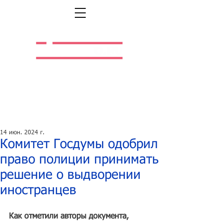
Легальная жизнь.
Легальная работа.
14 июн. 2024 г.
Комитет Госдумы одобрил
право полиции принимать
решение о выдворении
иностранцев
Как отметили авторы документа, 