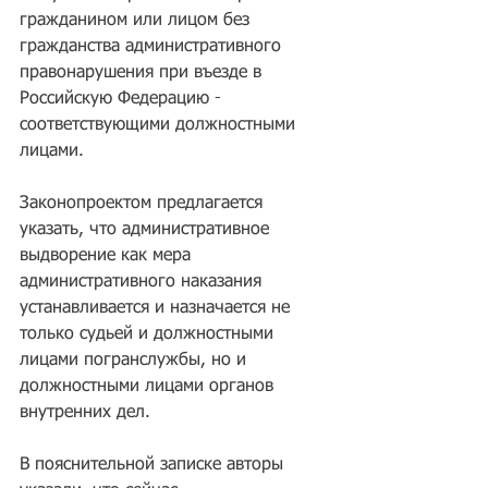
гражданином или лицом без 
гражданства административного 
правонарушения при въезде в 
Российскую Федерацию - 
соответствующими должностными 
лицами.
Законопроектом предлагается 
указать, что административное 
выдворение как мера 
административного наказания 
устанавливается и назначается не 
только судьей и должностными 
лицами погранслужбы, но и 
должностными лицами органов 
внутренних дел.
В пояснительной записке авторы 