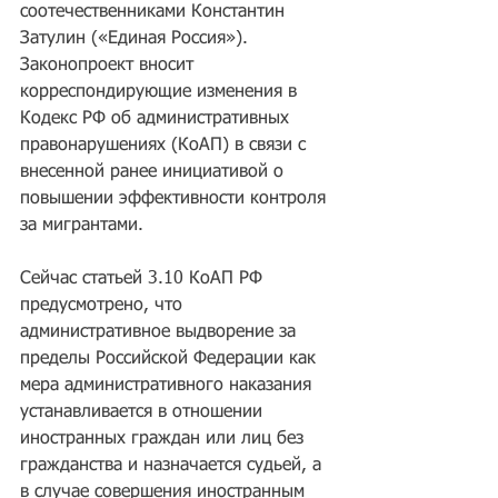
соотечественниками Константин 
Затулин («Единая Россия»). 
Законопроект вносит 
корреспондирующие изменения в 
Кодекс РФ об административных 
правонарушениях (КоАП) в связи с 
внесенной ранее инициативой о 
повышении эффективности контроля 
за мигрантами.
Сейчас статьей 3.10 КоАП РФ 
предусмотрено, что 
административное выдворение за 
пределы Российской Федерации как 
мера административного наказания 
устанавливается в отношении 
иностранных граждан или лиц без 
гражданства и назначается судьей, а 
в случае совершения иностранным 