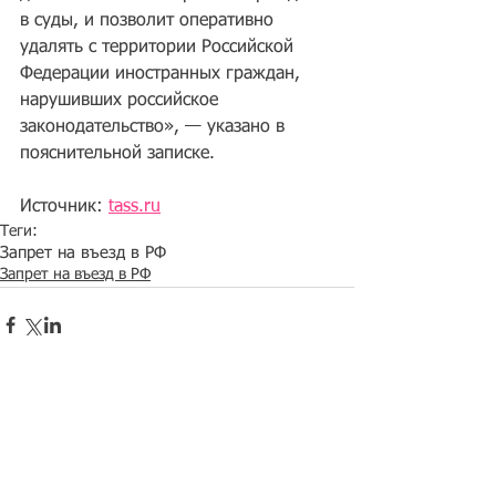
в суды, и позволит оперативно 
удалять с территории Российской 
Федерации иностранных граждан, 
нарушивших российское 
законодательство», — указано в 
пояснительной записке.
Источник: 
tass.ru
Теги:
Запрет на въезд в РФ
Запрет на въезд в РФ