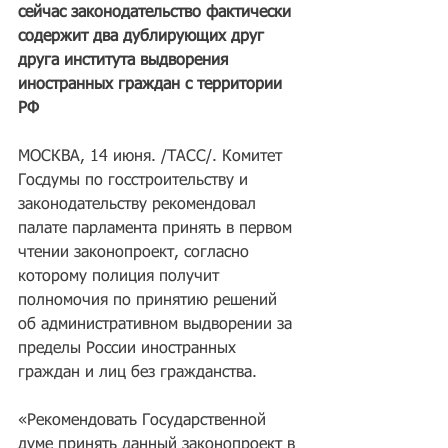
сейчас законодательство фактически 
содержит два дублирующих друг 
друга института выдворения 
иностранных граждан с территории 
РФ
МОСКВА, 14 июня. /ТАСС/. Комитет 
Госдумы по госстроительству и 
законодательству рекомендовал 
палате парламента принять в первом 
чтении законопроект, согласно 
которому полиция получит 
полномочия по принятию решений 
об административном выдворении за 
пределы России иностранных 
граждан и лиц без гражданства.
«Рекомендовать Государственной 
думе принять данный законопроект в 