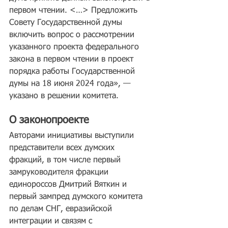
первом чтении. <…> Предложить 
Совету Государственной думы 
включить вопрос о рассмотрении 
указанного проекта федерального 
закона в первом чтении в проект 
порядка работы Государственной 
думы на 18 июня 2024 года», — 
указано в решении комитета.
О законопроекте
Авторами инициативы выступили 
представители всех думских 
фракций, в том числе первый 
замруководителя фракции 
единороссов Дмитрий Вяткин и 
первый зампред думского комитета 
по делам СНГ, евразийской 
интеграции и связям с 