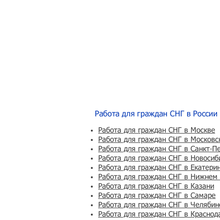
Работа для граждан СНГ в России
Работа для граждан СНГ в Москве
Работа для граждан СНГ в Московс
Работа для граждан СНГ в Санкт-П
Работа для граждан СНГ в Новосиб
Работа для граждан СНГ в Екатери
Работа для граждан СНГ в Нижнем
Работа для граждан СНГ в Казани
Работа для граждан СНГ в Самаре
Работа для граждан СНГ в Челябин
Работа для граждан СНГ в Краснод