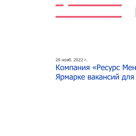
Легальная жизнь. Легальная работа.
28 нояб. 2022 г.
Компания «Ресурс Мен
Ярмарке вакансий для