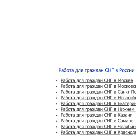
Работа для граждан СНГ в России
Работа для граждан СНГ в Москве
Работа для граждан СНГ в Московс
Работа для граждан СНГ в Санкт-П
Работа для граждан СНГ в Новосиб
Работа для граждан СНГ в Екатери
Работа для граждан СНГ в Нижнем
Работа для граждан СНГ в Казани
Работа для граждан СНГ в Самаре
Работа для граждан СНГ в Челябин
Работа для граждан СНГ в Краснод