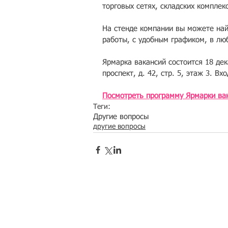
торговых сетях, складских комплек
На стенде компании вы можете найт
работы, с удобным графиком, в лю
Ярмарка вакансий состоится 18 дек
проспект, д. 42, стр. 5, этаж 3. В
Посмотреть программу Ярмарки вак
Теги:
Другие вопросы
другие вопросы