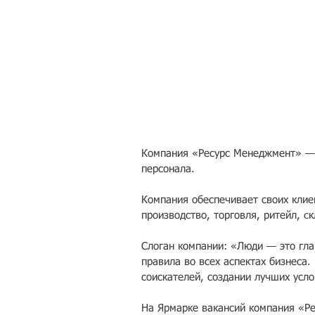
Компания «Ресурс Менеджмент» — о
персонала.
Компания обеспечивает своих клие
производство, торговля, ритейл, c
Слоган компании: «Люди — это гла
правила во всех аспектах бизнеса.
соискателей, создании лучших усло
На Ярмарке вакансий компания «Ре