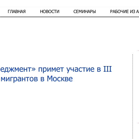
ГЛАВНАЯ
НОВОСТИ
СЕМИНАРЫ
РАБОЧИЕ ИЗ 
Обр
еджмент» примет участие в III
 мигрантов в Москве