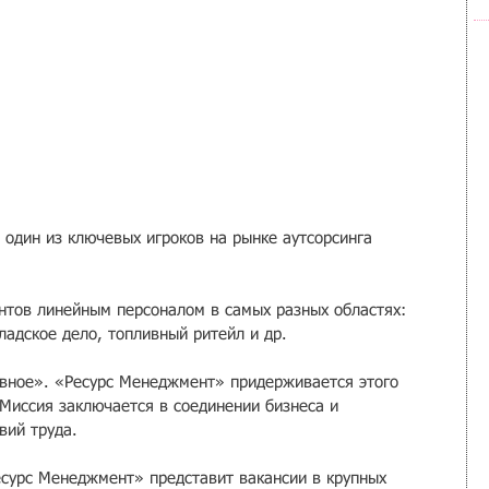
дин из ключевых игроков на рынке аутсорсинга 
нтов линейным персоналом в самых разных областях: 
кладское дело, топливный ритейл и др.
вное». «Ресурс Менеджмент» придерживается этого 
 Миссия заключается в соединении бизнеса и 
вий труда.
сурс Менеджмент» представит вакансии в крупных 