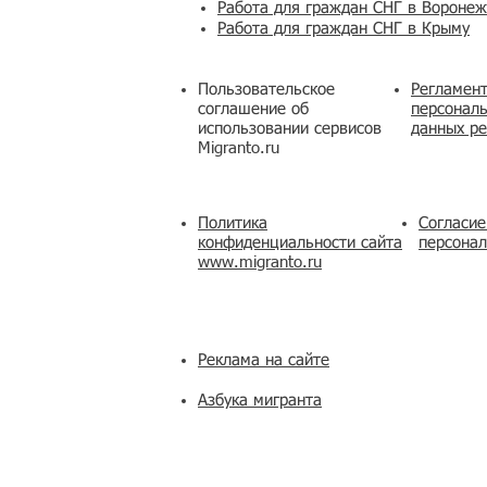
Работа для граждан СНГ в Вороне
Работа для граждан СНГ в Крыму
Пользовательское
Регламент
соглашение об
персональ
использовании сервисов
данных ре
Migranto.ru
Политика
Согласие
конфиденциальности сайта
персона
www.migranto.ru
Реклама на сайте
Азбука мигранта