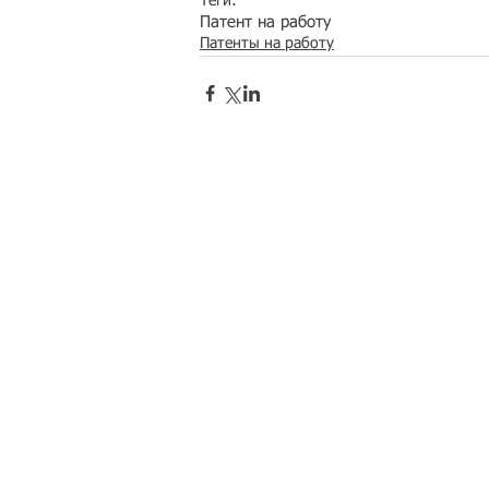
Теги:
Патент на работу
Патенты на работу