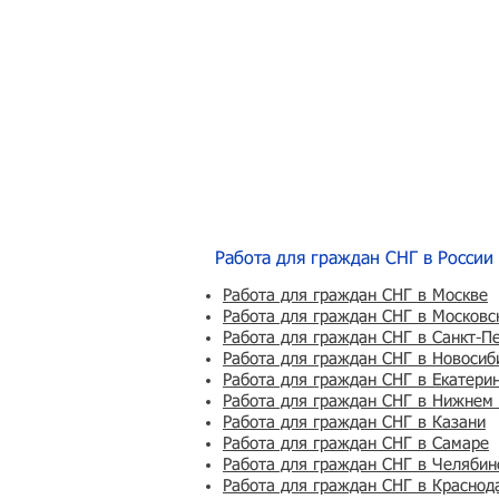
Работа для граждан СНГ в России
Работа для граждан СНГ в Москве
Работа для граждан СНГ в Московс
Работа для граждан СНГ в Санкт-П
Работа для граждан СНГ в Новосиб
Работа для граждан СНГ в Екатери
Работа для граждан СНГ в Нижнем
Работа для граждан СНГ в Казани
Работа для граждан СНГ в Самаре
Работа для граждан СНГ в Челябин
Работа для граждан СНГ в Краснод