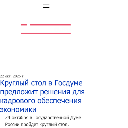
Легальная жизнь.
Легальная работа.
22 окт. 2025 г.
Круглый стол в Госдуме
предложит решения для
кадрового обеспечения
экономики
24 октября в Государственной Думе 
России пройдет круглый стол, 