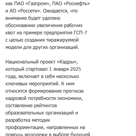
как ПАО «Газпром», ПАО «Роснефть» 
и АО «Россети». Ожидается, что 
внимание будет уделено 
обоснованию увеличения рабочих 
квот на примере предприятия ГСП-7 
с целью создания тиражируемой 
модели для других организаций.
Национальный проект «Кадры», 
который стартовал 1 января 2025 
года, включает в себя несколько 
ключевых мероприятий. К ним 
относятся формирование прогноза 
кадровой потребности экономики, 
составление рейтингов 
образовательных организаций и 
разработка методик 
профориентации, направленных на 
помощь молодежи в выборе будущей 