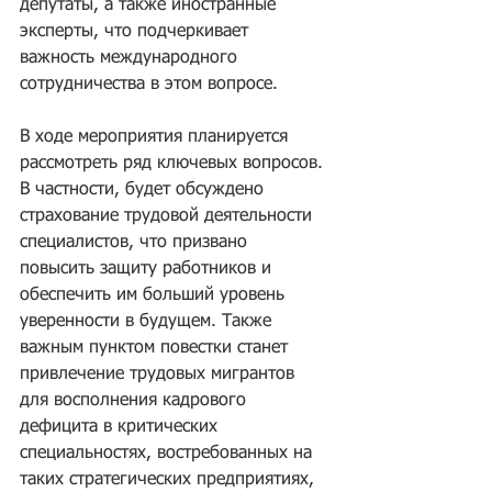
депутаты, а также иностранные 
эксперты, что подчеркивает 
важность международного 
сотрудничества в этом вопросе.
В ходе мероприятия планируется 
рассмотреть ряд ключевых вопросов. 
В частности, будет обсуждено 
страхование трудовой деятельности 
специалистов, что призвано 
повысить защиту работников и 
обеспечить им больший уровень 
уверенности в будущем. Также 
важным пунктом повестки станет 
привлечение трудовых мигрантов 
для восполнения кадрового 
дефицита в критических 
специальностях, востребованных на 
таких стратегических предприятиях, 