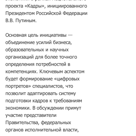
проекта «Кадры», инициированного 
Президентом Российской Федерации 
В.В. Путиным.
Основная цель инициативы — 
объединение усилий бизнеса, 
образовательных и научных 
организаций для более точного 
определения потребностей в 
компетенциях. Ключевым аспектом 
будет формирование «цифровых 
портретов» специалистов, что 
позволит адаптировать систему 
подготовки кадров к требованиям 
экономики. В обсуждении примут 
участие представители 
Правительства, федеральных 
органов исполнительной власти, 