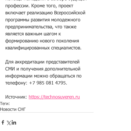
профессии. Кроме того, проект 
включает реализацию Всероссийской 
программы развития молодежного 
предпринимательства, что также 
является важным шагом к 
формированию нового поколения 
квалифицированных специалистов.
Для аккредитации представителей 
СМИ и получения дополнительной 
информации можно обращаться по 
телефону: +7 985 081 4795.
Источник: 
https://technosuveren.ru
Теги:
Новости СНГ