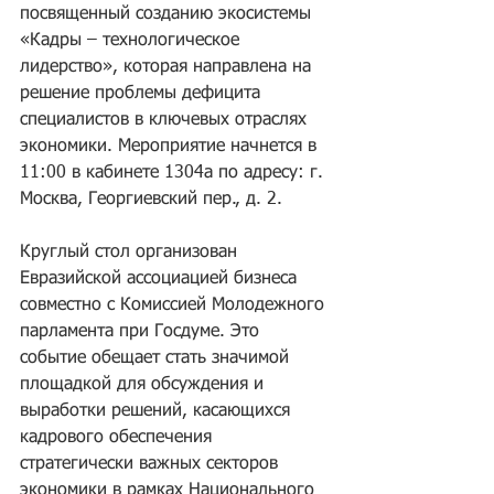
посвященный созданию экосистемы 
«Кадры – технологическое 
лидерство», которая направлена на 
решение проблемы дефицита 
специалистов в ключевых отраслях 
экономики. Мероприятие начнется в 
11:00 в кабинете 1304а по адресу: г. 
Москва, Георгиевский пер., д. 2.
Круглый стол организован 
Евразийской ассоциацией бизнеса 
совместно с Комиссией Молодежного 
парламента при Госдуме. Это 
событие обещает стать значимой 
площадкой для обсуждения и 
выработки решений, касающихся 
кадрового обеспечения 
стратегически важных секторов 
экономики в рамках Национального 