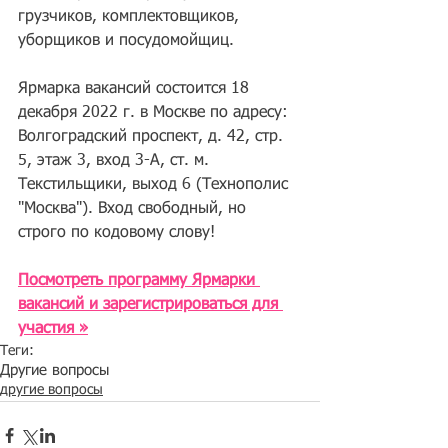
грузчиков, комплектовщиков, 
уборщиков и посудомойщиц.
Ярмарка вакансий состоится 18 
декабря 2022 г. в Москве по адресу: 
Волгоградский проспект, д. 42, стр. 
5, этаж 3, вход 3-А, ст. м. 
Текстильщики, выход 6 (Технополис 
"Москва"). Вход свободный, но 
строго по кодовому слову!
Посмотреть программу Ярмарки 
вакансий и зарегистрироваться для 
участия »
Теги:
Другие вопросы
другие вопросы