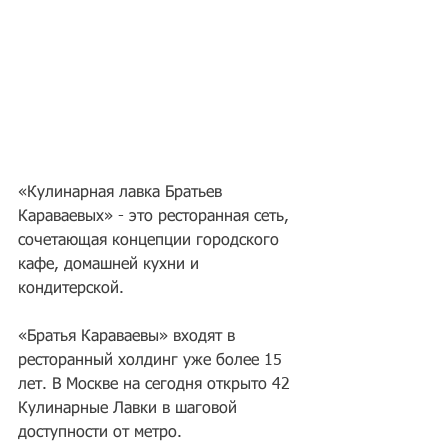
«Кулинарная лавка Братьев 
Караваевых» - это ресторанная сеть, 
сочетающая концепции городского 
кафе, домашней кухни и 
кондитерской. 
«Братья Караваевы» входят в 
ресторанный холдинг уже более 15 
лет. В Москве на сегодня открыто 42 
Кулинарные Лавки в шаговой 
доступности от метро. 