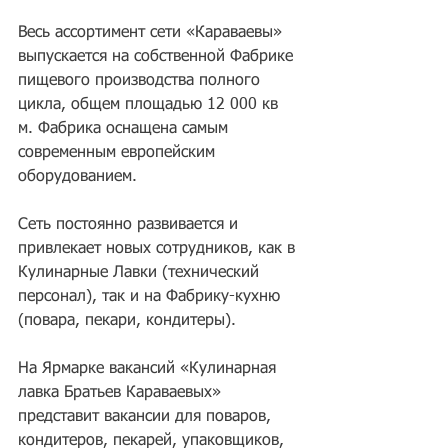
Весь ассортимент сети «Караваевы» 
выпускается на собственной Фабрике 
пищевого производства полного 
цикла, общем площадью 12 000 кв 
м. Фабрика оснащена самым 
современным европейским 
оборудованием.
Сеть постоянно развивается и 
привлекает новых сотрудников, как в 
Кулинарные Лавки (технический 
персонал), так и на Фабрику-кухню 
(повара, пекари, кондитеры).
На Ярмарке вакансий «Кулинарная 
лавка Братьев Караваевых» 
представит вакансии для поваров, 
кондитеров, пекарей, упаковщиков, 