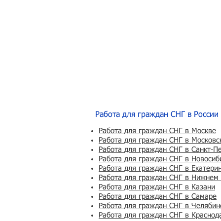
Работа для граждан СНГ в России
Работа для граждан СНГ в Москве
Работа для граждан СНГ в Московс
Работа для граждан СНГ в Санкт-П
Работа для граждан СНГ в Новосиб
Работа для граждан СНГ в Екатери
Работа для граждан СНГ в Нижнем
Работа для граждан СНГ в Казани
Работа для граждан СНГ в Самаре
Работа для граждан СНГ в Челябин
Работа для граждан СНГ в Краснод