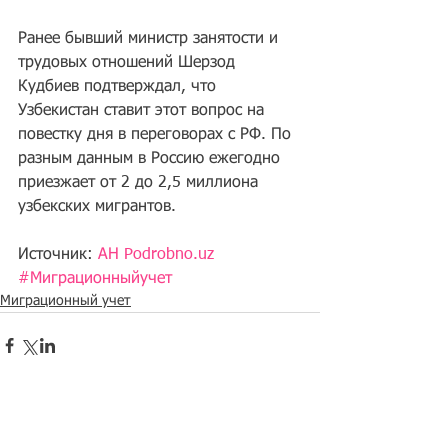
Ранее бывший министр занятости и 
трудовых отношений Шерзод 
Кудбиев подтверждал, что 
Узбекистан ставит этот вопрос на 
повестку дня в переговорах с РФ. По 
разным данным в Россию ежегодно 
приезжает от 2 до 2,5 миллиона 
узбекских мигрантов.
Источник: 
АН Podrobno.uz
#Миграционныйучет
Миграционный учет