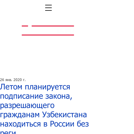
Легальная жизнь.
Легальная работа.
26 янв. 2020 г.
Летом планируется
подписание закона,
разрешающего
гражданам Узбекистана
находиться в России без
реги