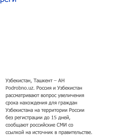
Узбекистан, Ташкент – АН 
Podrobno.uz. Россия и Узбекистан 
рассматривают вопрос увеличения 
срока нахождения для граждан 
Узбекистана на территории России 
без регистрации до 15 дней, 
сообщают российские СМИ со 
ссылкой на источник в правительстве.