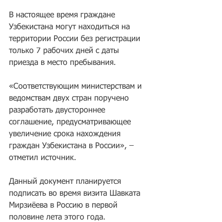
В настоящее время граждане 
Узбекистана могут находиться на 
территории России без регистрации 
только 7 рабочих дней с даты 
приезда в место пребывания.
«Соответствующим министерствам и 
ведомствам двух стран поручено 
разработать двустороннее 
соглашение, предусматривающее 
увеличение срока нахождения 
граждан Узбекистана в России», – 
отметил источник.
Данный документ планируется 
подписать во время визита Шавката 
Мирзиёева в Россию в первой 
половине лета этого года.