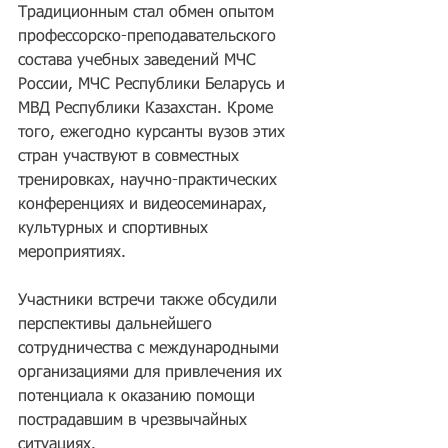
Традиционным стал обмен опытом 
профессорско-преподавательского 
состава учебных заведений МЧС 
России, МЧС Республики Беларусь и 
МВД Республики Казахстан. Кроме 
того, ежегодно курсанты вузов этих 
стран участвуют в совместных 
тренировках, научно-практических 
конференциях и видеосеминарах, 
культурных и спортивных 
мероприятиях.
Участники встречи также обсудили 
перспективы дальнейшего 
сотрудничества с международными 
организациями для привлечения их 
потенциала к оказанию помощи 
пострадавшим в чрезвычайных 
ситуациях.