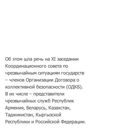
Об этом шла речь на XI заседании 
Координационного совета по 
чрезвычайным ситуациям государств 
– членов Организации Договора о 
коллективной безопасности (ОДКБ). 
В их числе – представители 
чрезвычайных служб Республик 
Армения, Беларусь, Казахстан, 
Таджикистан, Кыргызской 
Республики и Российской Федерации.