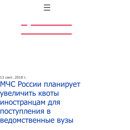
Легальная жизнь.
Легальная работа.
13 сент. 2018 г.
МЧС России планирует
увеличить квоты
иностранцам для
поступления в
ведомственные вузы