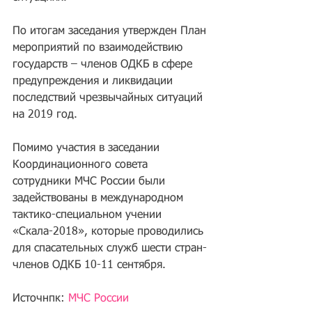
По итогам заседания утвержден План 
мероприятий по взаимодействию 
государств – членов ОДКБ в сфере 
предупреждения и ликвидации 
последствий чрезвычайных ситуаций 
на 2019 год.
Помимо участия в заседании 
Координационного совета 
сотрудники МЧС России были 
задействованы в международном 
тактико-специальном учении 
«Скала-2018», которые проводились 
для спасательных служб шести стран-
членов ОДКБ 10-11 сентября.
Источнпк: 
МЧС России