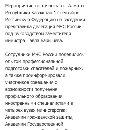
Мероприятие состоялось в г. Алматы 
Республики Казахстан 12 сентября. 
Российскую Федерацию на заседании 
представила делегация МЧС России 
под руководством заместителя 
министра Павла Барышева.
Сотрудники МЧС России поделились 
опытом профессиональной 
подготовки спасателей и пожарных, 
а также проинформировали 
участников совещания о 
возможности получения 
профильного образования 
иностранными специалистами в 
четырех вузах министерства: 
Академии гражданской защиты, 
Академии Государственной 