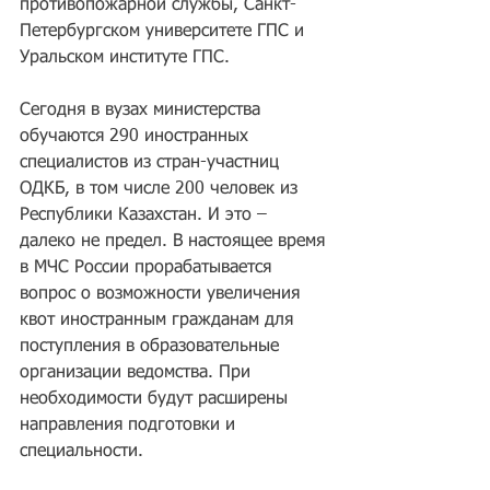
противопожарной службы, Санкт-
Петербургском университете ГПС и 
Уральском институте ГПС.
Сегодня в вузах министерства 
обучаются 290 иностранных 
специалистов из стран-участниц 
ОДКБ, в том числе 200 человек из 
Республики Казахстан. И это – 
далеко не предел. В настоящее время 
в МЧС России прорабатывается 
вопрос о возможности увеличения 
квот иностранным гражданам для 
поступления в образовательные 
организации ведомства. При 
необходимости будут расширены 
направления подготовки и 
специальности.