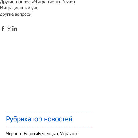
Другие вопросы
Миграционный учет
Миграционный учет
другие вопросы
Рубрикатор новостей
Migranto.Бланки
Беженцы с Украины