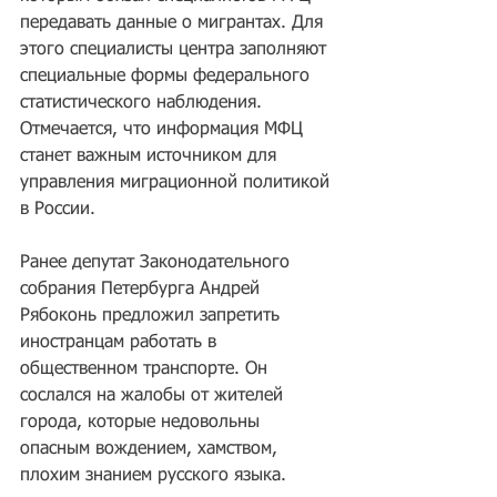
передавать данные о мигрантах. Для 
этого специалисты центра заполняют 
специальные формы федерального 
статистического наблюдения. 
Отмечается, что информация МФЦ 
станет
 важным источником для 
управления миграционной политикой 
в России.
Ранее депутат 
Законодательного 
собрания
 Петербурга 
Андрей 
Рябоконь
 предложил 
запретить
иностранцам работать в 
общественном транспорте. Он 
сослался на жалобы от жителей 
города, которые недовольны 
опасным вождением, хамством, 
плохим знанием русского языка.