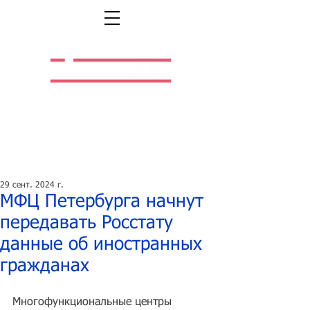
Легальная жизнь.
Легальная работа.
29 сент. 2024 г.
МФЦ Петербурга начнут
передавать Росстату
данные об иностранных
гражданах
Многофункциональные центры 