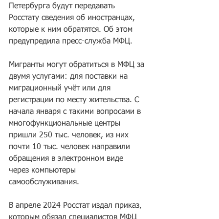
Петербурга будут передавать 
Росстату сведения об иностранцах, 
которые к ним обратятся. Об этом 
предупредила пресс-служба МФЦ.
Мигранты могут обратиться в МФЦ за 
двумя услугами: для поставки на 
миграционный учёт или для 
регистрации по месту жительства. С 
начала января с такими вопросами в 
многофункциональные центры 
пришли 250 тыс. человек, из них 
почти 10 тыс. человек направили 
обращения в электронном виде 
через компьютеры 
самообслуживания.
В апреле 2024 Росстат издал приказ, 
которым обязал специалистов МФЦ 