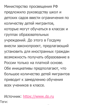
Министерство просвещения РФ 
предложило
 руководству школ и 
детских садов ввести ограничения по 
количеству детей мигрантов, 
которые могут обучаться в классах и 
группах образовательных 
учреждений. До этого в Госдуму 
внесли законопроект, предлагающий 
установить
 для иностранных граждан 
возможность получать образование в 
России только на платной основе. 
Обе инициативы предполагают, что 
большое количество детей мигрантов 
приводит к замедлению обучения 
всех учеников в классе.
Источник: 
https://www.dp.ru
Теги: