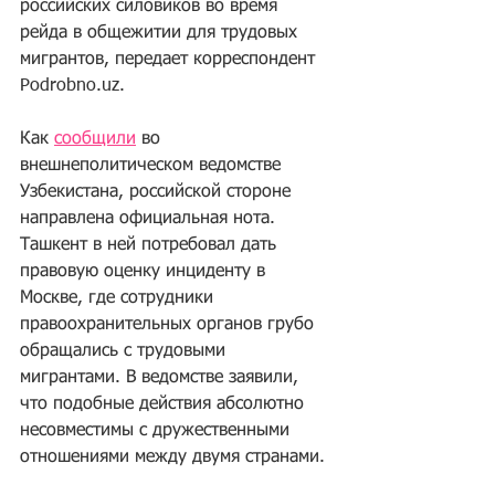
российских силовиков во время 
рейда в общежитии для трудовых 
мигрантов, передает корреспондент 
Podrobno.uz
. 
Как 
сообщили
 во 
внешнеполитическом ведомстве 
Узбекистана, российской стороне 
направлена официальная нота. 
Ташкент в ней потребовал дать 
правовую оценку инциденту в 
Москве, где сотрудники 
правоохранительных органов грубо 
обращались с трудовыми 
мигрантами. В ведомстве заявили, 
что подобные действия абсолютно 
несовместимы с дружественными 
отношениями между двумя странами. 