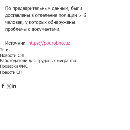
По предварительным данным, были 
доставлены в отделение полиции 5–6 
человек, у которых обнаружены 
проблемы с документами. 
Источник: 
https://podrobno.uz
Теги:
Новости СНГ
Работодатели для трудовых мигрантов
Проверки ФМС
Новости СНГ