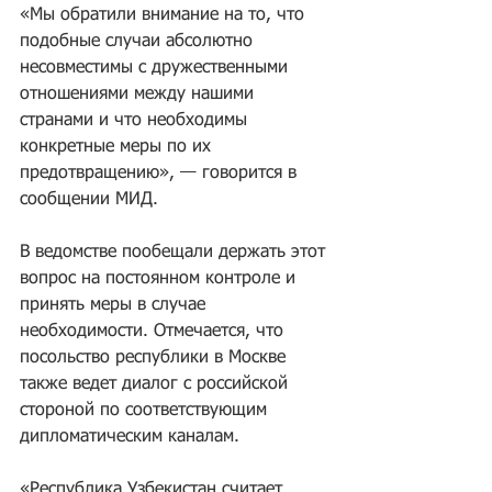
«Мы обратили внимание на то, что 
подобные случаи абсолютно 
несовместимы с дружественными 
отношениями между нашими 
странами и что необходимы 
конкретные меры по их 
предотвращению», — говорится в 
сообщении МИД. 
В ведомстве пообещали держать этот 
вопрос на постоянном контроле и 
принять меры в случае 
необходимости. Отмечается, что 
посольство республики в Москве 
также ведет диалог с российской 
стороной по соответствующим 
дипломатическим каналам. 
«Республика Узбекистан считает 