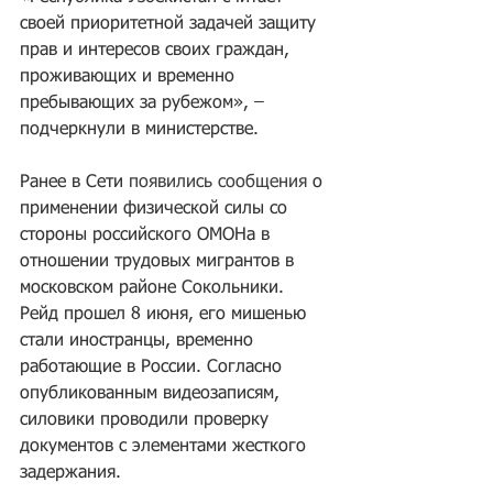
своей приоритетной задачей защиту 
прав и интересов своих граждан, 
проживающих и временно 
пребывающих за рубежом», – 
подчеркнули в министерстве. 
Ранее в Сети 
появились сообщения
 о 
применении физической силы со 
стороны российского ОМОНа в 
отношении трудовых мигрантов в 
московском районе Сокольники. 
Рейд прошел 8 июня, его мишенью 
стали иностранцы, временно 
работающие в России. Согласно 
опубликованным видеозаписям, 
силовики проводили проверку 
документов с элементами жесткого 
задержания. 