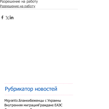
Разрешение на работу
Разрешение на работу
Рубрикатор новостей
Migranto.Бланки
Беженцы с Украины
Внутренняя миграция
Граждане ЕАЭС