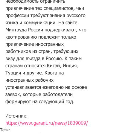
необходимость ограничить 
привлечение тех специалистов, чьи 
профессии требуют знания русского 
языка и коммуникации. На сайте 
Минтруда России подчеркивают, что 
квотированию подлежит только 
привлечение иностранных 
работников из стран, требующих 
визу для въезда в Россию. К таким 
странам относятся Китай, Индия, 
Турция и другие. Квота на 
иностранных рабочих 
устанавливается ежегодно на основе 
заявок, которые работодатели 
формируют на следующий год.
Источник: 
https://www.garant.ru/news/1839069/
Теги: