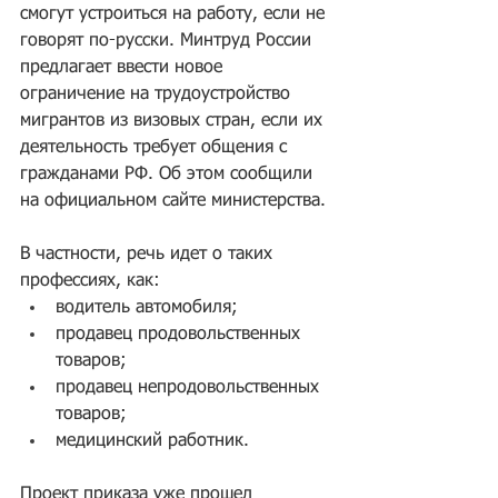
смогут устроиться на работу, если не 
говорят по-русски. Минтруд России 
предлагает ввести новое 
ограничение на трудоустройство 
мигрантов из визовых стран, если их 
деятельность требует общения с 
гражданами РФ. Об этом сообщили 
на официальном сайте министерства.
В частности, речь идет о таких 
профессиях, как:
водитель автомобиля;
продавец продовольственных 
товаров;
продавец непродовольственных 
товаров;
медицинский работник.
Проект приказа уже прошел 