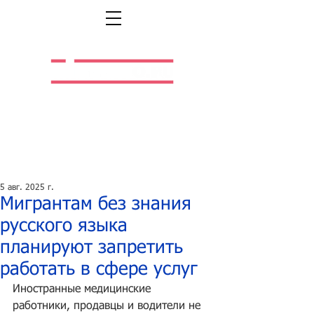
Легальная жизнь.
Легальная работа.
5 авг. 2025 г.
Мигрантам без знания
русского языка
планируют запретить
работать в сфере услуг
Иностранные медицинские 
работники, продавцы и водители не 