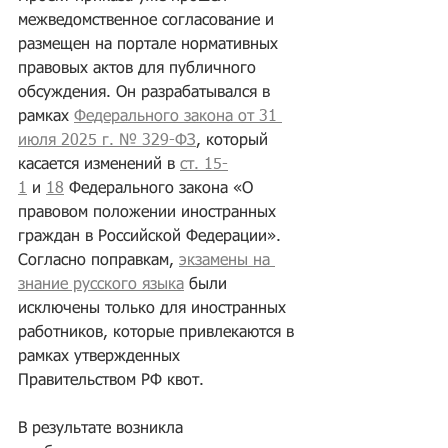
межведомственное согласование и 
размещен на портале нормативных 
правовых актов для публичного 
обсуждения. Он разрабатывался в 
рамках 
Федерального закона от 31 
июля 2025 г. № 329-ФЗ
, который 
касается изменений в 
ст. 15-
1
 и 
18
 Федерального закона «О 
правовом положении иностранных 
граждан в Российской Федерации». 
Согласно поправкам, 
экзамены на 
знание русского языка
 были 
исключены только для иностранных 
работников, которые привлекаются в 
рамках утвержденных 
Правительством РФ квот.
В результате возникла 