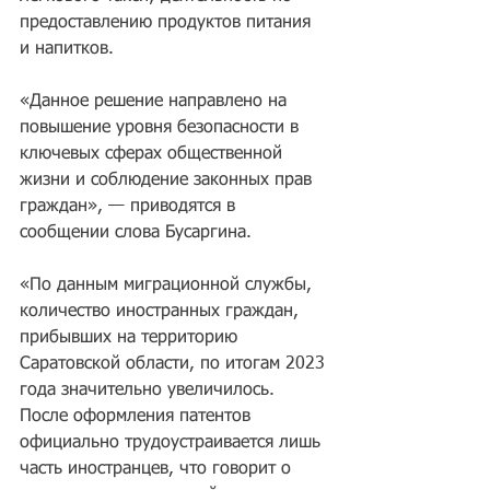
предоставлению продуктов питания 
и напитков.
«Данное решение направлено на 
повышение уровня безопасности в 
ключевых сферах общественной 
жизни и соблюдение законных прав 
граждан», — приводятся в 
сообщении слова Бусаргина.
«По данным миграционной службы, 
количество иностранных граждан, 
прибывших на территорию 
Саратовской области, по итогам 2023 
года значительно увеличилось. 
После оформления патентов 
официально трудоустраивается лишь 
часть иностранцев, что говорит о 