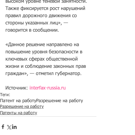
высоком уровне теневой занятности. 
Также фиксируется рост нарушений 
правил дорожного движения со 
стороны указанных лиц», — 
говорится в сообщении.
«Данное решение направлено на 
повышение уровня безопасности в 
ключевых сферах общественной 
жизни и соблюдение законных прав 
граждан», — отметил губернатор.
Источник: 
interfax-russia.ru
Теги:
Патент на работу
Разрешение на работу
Разрешение на работу
Патенты на работу