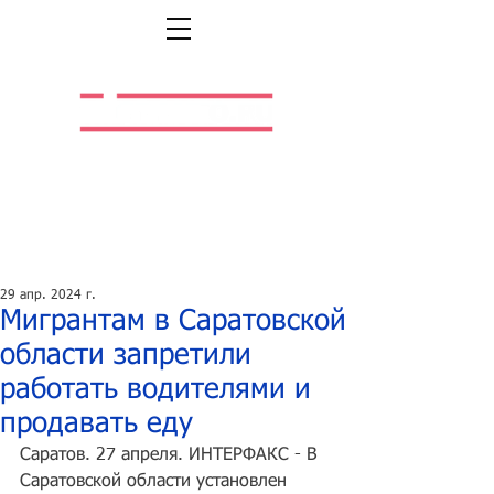
Легальная жизнь.
Легальная работа.
29 апр. 2024 г.
Мигрантам в Саратовской
области запретили
работать водителями и
продавать еду
Саратов. 27 апреля. ИНТЕРФАКС - В 
Саратовской области установлен 