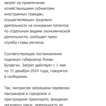
запрет на привлечение 
хозяйствующими субъектами 
иностранных граждан, 
осуществляющих трудовую 
деятельность на основании патентов 
по отдельным видами экономической 
деятельности, сообщает пресс-
служба главы региона.
Соответствующее постановление 
подписал губернатор Роман 
Бусаргин. Запрет действует с 1 мая 
по 31 декабря 2024 года, говорится 
в сообщении.
Так, мигрантам запрещена перевозка 
пассажиров в городском и 
пригородном транспорте; вождение 
легкового такси; деятельность по 